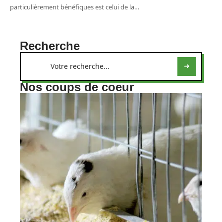
particulièrement bénéfiques est celui de la
…
Recherche
Nos coups de coeur