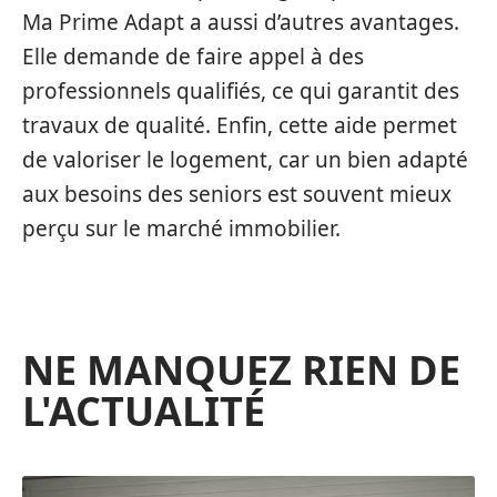
Ma Prime Adapt a aussi d’autres avantages.
Elle demande de faire appel à des
professionnels qualifiés, ce qui garantit des
travaux de qualité. Enfin, cette aide permet
de valoriser le logement, car un bien adapté
aux besoins des seniors est souvent mieux
perçu sur le marché immobilier.
NE MANQUEZ RIEN DE
L'ACTUALITÉ