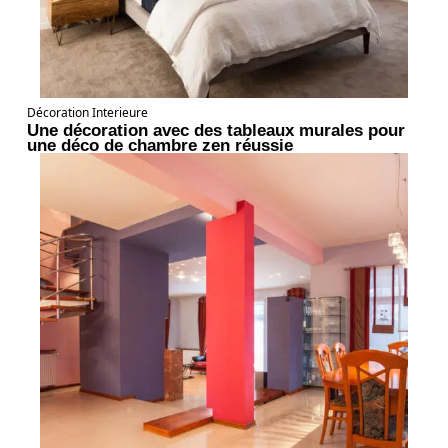
Décoration Interieure
Une décoration avec des tableaux murales pour
une déco de chambre zen réussie