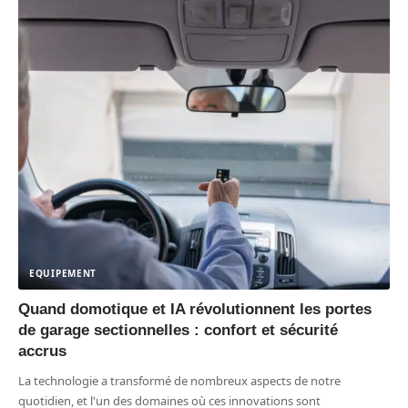
EQUIPEMENT
Quand domotique et IA révolutionnent les portes
de garage sectionnelles : confort et sécurité
accrus
La technologie a transformé de nombreux aspects de notre
quotidien, et l'un des domaines où ces innovations sont