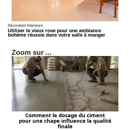
Décoration Interieure
Utiliser le vieux rose pour une ambiance
bohème réussie dans votre salle à manger
Zoom sur ...
Comment le dosage du ciment
pour une chape influence la qualité
finale