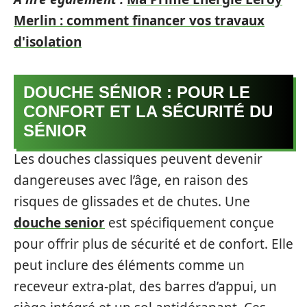
Merlin : comment financer vos travaux
d'isolation
DOUCHE SÉNIOR : POUR LE
CONFORT ET LA SÉCURITÉ DU
SÉNIOR
Les douches classiques peuvent devenir
dangereuses avec l’âge, en raison des
risques de glissades et de chutes. Une
douche senior
est spécifiquement conçue
pour offrir plus de sécurité et de confort. Elle
peut inclure des éléments comme un
receveur extra-plat, des barres d’appui, un