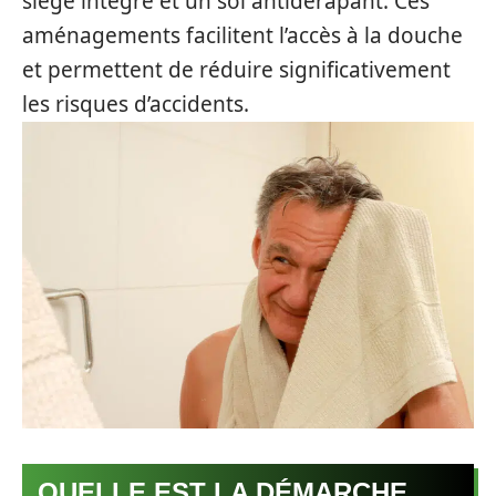
siège intégré et un sol antidérapant. Ces
aménagements facilitent l’accès à la douche
et permettent de réduire significativement
les risques d’accidents.
QUELLE EST LA DÉMARCHE