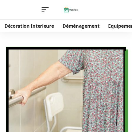
Décoration Interieure
Déménagement
Equipeme