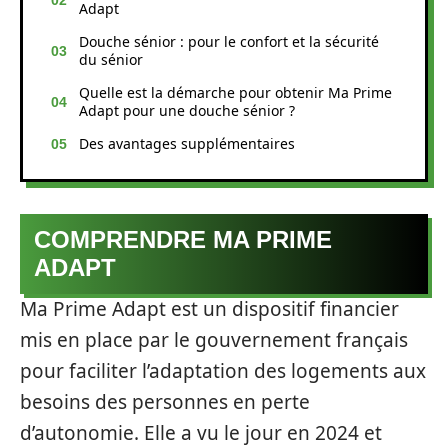
Adapt
Douche sénior : pour le confort et la sécurité
du sénior
Quelle est la démarche pour obtenir Ma Prime
Adapt pour une douche sénior ?
Des avantages supplémentaires
COMPRENDRE MA PRIME
ADAPT
Ma Prime Adapt est un dispositif financier
mis en place par le gouvernement français
pour faciliter l’adaptation des logements aux
besoins des personnes en perte
d’autonomie. Elle a vu le jour en 2024 et