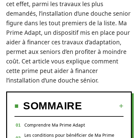
cet effet, parmi les travaux les plus
demandés, l’installation d’une douche senior
figure dans les tout premiers de la liste. Ma
Prime Adapt, un dispositif mis en place pour
aider à financer ces travaux d’adaptation,
permet aux seniors d’en profiter à moindre
coût. Cet article vous explique comment
cette prime peut aider à financer
l’installation d’une douche sénior.
SOMMAIRE
Comprendre Ma Prime Adapt
Les conditions pour bénéficier de Ma Prime