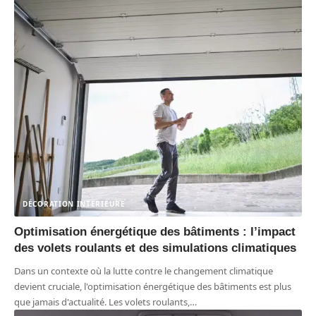
DÉCORATION INTERIEURE
Optimisation énergétique des bâtiments : l’impact
des volets roulants et des simulations climatiques
Dans un contexte où la lutte contre le changement climatique
devient cruciale, l'optimisation énergétique des bâtiments est plus
que jamais d'actualité. Les volets roulants,
…