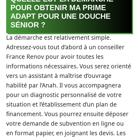
POUR OBTENIR MA PRIME
ADAPT POUR UNE DOUCHE
SÉNIOR ?
La démarche est relativement simple.
Adressez-vous tout d’abord à un conseiller
France Renov pour avoir toutes les
informations nécessaires. Vous serez orienté
vers un assistant à maîtrise d’ouvrage
habilité par l’Anah. Il vous accompagnera
pour un diagnostic personnalisé de votre
situation et l’établissement d’un plan de
financement. Vous pourrez ensuite déposer
votre demande de subvention en ligne ou
en format papier, en joignant les devis. Les