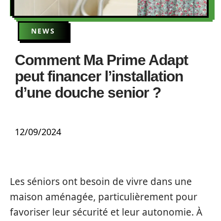
NEWS
Comment Ma Prime Adapt
peut financer l’installation
d’une douche senior ?
12/09/2024
Les séniors ont besoin de vivre dans une
maison aménagée, particulièrement pour
favoriser leur sécurité et leur autonomie. À