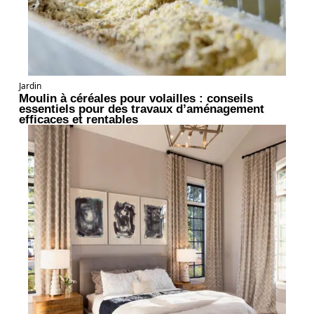
Jardin
Moulin à céréales pour volailles : conseils
essentiels pour des travaux d’aménagement
efficaces et rentables