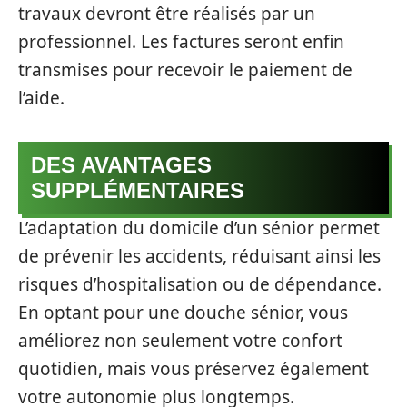
travaux devront être réalisés par un
professionnel. Les factures seront enfin
transmises pour recevoir le paiement de
l’aide.
DES AVANTAGES
SUPPLÉMENTAIRES
L’adaptation du domicile d’un sénior permet
de prévenir les accidents, réduisant ainsi les
risques d’hospitalisation ou de dépendance.
En optant pour une douche sénior, vous
améliorez non seulement votre confort
quotidien, mais vous préservez également
votre autonomie plus longtemps.