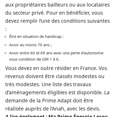
aux propriétaires bailleurs ou aux locataires
du secteur privé. Pour en bénéficier, vous
devez remplir l’une des conditions suivantes
:
Être en situation de handicap ;
Avoir au moins 70 ans ;
Avoir entre 60 et 69 ans avec une perte d’autonomie
sous condition de GIR 1 à 6.
Vous devez en outre résider en France. Vos
revenus doivent être classés modestes ou
très modestes. Une liste des travaux
d’aménagements éligibles est disponible. La
demande de la Prime Adapt doit être
réalisée auprès de l’Anah, avec les devis.
A lire également :
Ma Prime Énergie Leroy