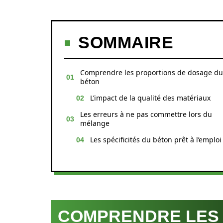
SOMMAIRE
Comprendre les proportions de dosage du
béton
L’impact de la qualité des matériaux
Les erreurs à ne pas commettre lors du
mélange
Les spécificités du béton prêt à l’emploi
COMPRENDRE LES