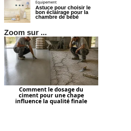
Equipement
Astuce pour choisir le
bon éclairage pour la
chambre de bébé
Zoom sur ...
Comment le dosage du
ciment pour une chape
influence la qualité finale