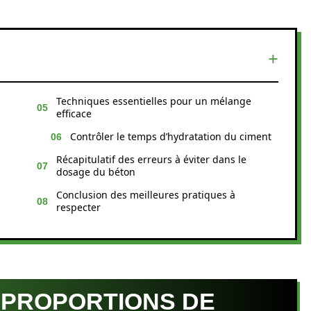
Techniques essentielles pour un mélange
efficace
Contrôler le temps d’hydratation du ciment
Récapitulatif des erreurs à éviter dans le
dosage du béton
Conclusion des meilleures pratiques à
respecter
 PROPORTIONS DE