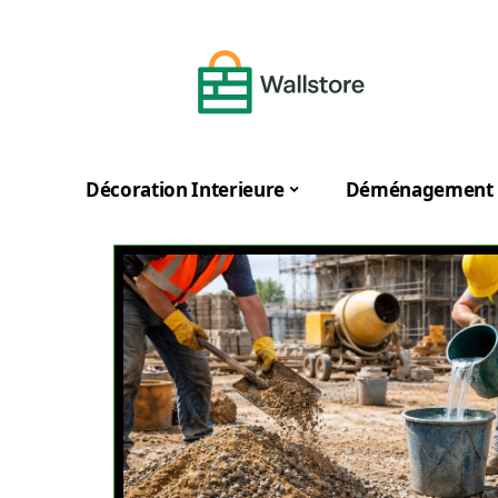
Décoration Interieure
Déménagement