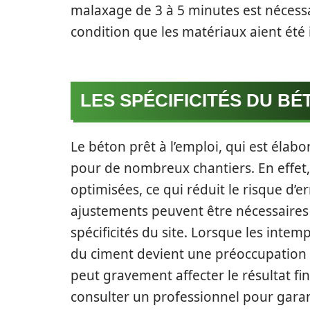
malaxage de 3 à 5 minutes est nécess
condition que les matériaux aient été 
LES SPÉCIFICITÉS DU BÉ
Le béton prêt à l’emploi, qui est élab
pour de nombreux chantiers. En effet
optimisées, ce qui réduit le risque d’e
ajustements peuvent être nécessaires 
spécificités du site. Lorsque les intem
du ciment devient une préoccupation 
peut gravement affecter le résultat fin
consulter un professionnel pour gara