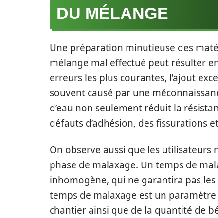
DU MÉLANGE
Une préparation minutieuse des matér
mélange mal effectué peut résulter en 
erreurs les plus courantes, l’ajout exc
souvent causé par une méconnaissanc
d’eau non seulement réduit la résist
défauts d’adhésion, des fissurations 
On observe aussi que les utilisateurs 
phase de malaxage. Un temps de mala
inhomogène, qui ne garantira pas les 
temps de malaxage est un paramètre f
chantier ainsi que de la quantité de 