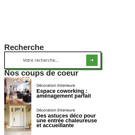
Recherche
Nos coups de coeur
Décoration Interieure
Espace coworking :
aménagement parfait
Décoration Interieure
Des astuces déco pour
une entrée chaleureuse
et accueillante