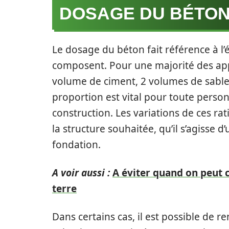
DOSAGE DU BÉTO
Le dosage du béton fait référence à l’é
composent. Pour une majorité des appli
volume de ciment, 2 volumes de sable
proportion est vital pour toute perso
construction. Les variations de ces rat
la structure souhaitée, qu’il s’agisse d
fondation.
A voir aussi :
A éviter quand on peut 
terre
Dans certains cas, il est possible de r