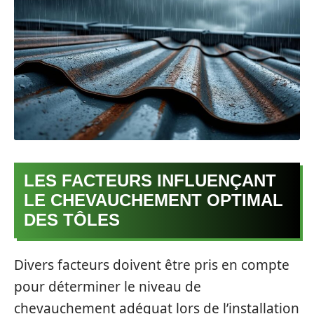
LES FACTEURS INFLUENÇANT
LE CHEVAUCHEMENT OPTIMAL
DES TÔLES
Divers facteurs doivent être pris en compte
pour déterminer le niveau de
chevauchement adéquat lors de l’installation