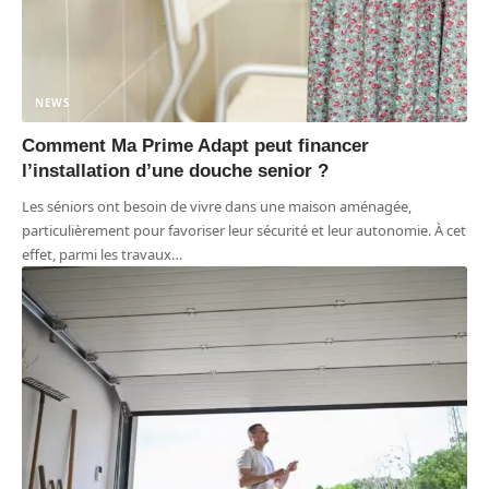
NEWS
Comment Ma Prime Adapt peut financer
l’installation d’une douche senior ?
Les séniors ont besoin de vivre dans une maison aménagée,
particulièrement pour favoriser leur sécurité et leur autonomie. À cet
effet, parmi les travaux
…