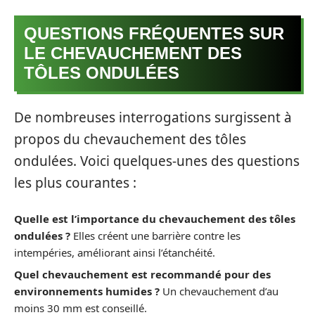
QUESTIONS FRÉQUENTES SUR
LE CHEVAUCHEMENT DES
TÔLES ONDULÉES
De nombreuses interrogations surgissent à
propos du chevauchement des tôles
ondulées. Voici quelques-unes des questions
les plus courantes :
Quelle est l’importance du chevauchement des tôles
ondulées ?
Elles créent une barrière contre les
intempéries, améliorant ainsi l’étanchéité.
Quel chevauchement est recommandé pour des
environnements humides ?
Un chevauchement d’au
moins 30 mm est conseillé.