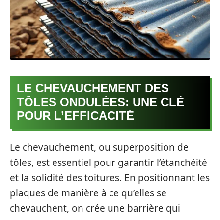
LE CHEVAUCHEMENT DES
TÔLES ONDULÉES: UNE CLÉ
POUR L’EFFICACITÉ
Le chevauchement, ou superposition de
tôles, est essentiel pour garantir l’étanchéité
et la solidité des toitures. En positionnant les
plaques de manière à ce qu’elles se
chevauchent, on crée une barrière qui