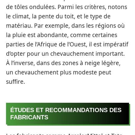
de tôles ondulées. Parmi les critères, notons
le climat, la pente du toit, et le type de
matériau. Par exemple, dans les régions où
la pluie est abondante, comme certaines
parties de l’Afrique de l’Ouest, il est impératif
d’opter pour un chevauchement important.
À l’inverse, dans des zones à neige légère,
un chevauchement plus modeste peut
suffire.
ÉTUDES ET RECOMMANDATIONS DES
FABRICANTS