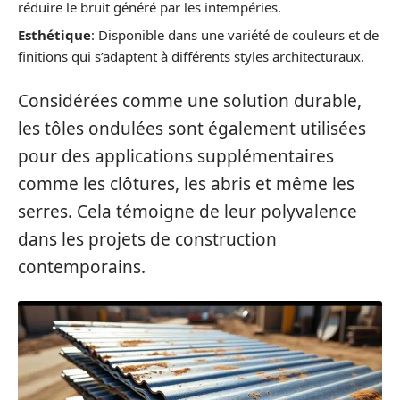
réduire le bruit généré par les intempéries.
Esthétique
: Disponible dans une variété de couleurs et de
finitions qui s’adaptent à différents styles architecturaux.
Considérées comme une solution durable,
les tôles ondulées sont également utilisées
pour des applications supplémentaires
comme les clôtures, les abris et même les
serres. Cela témoigne de leur polyvalence
dans les projets de construction
contemporains.