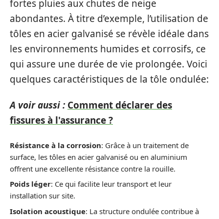
fortes pluies aux chutes de neige
abondantes. À titre d’exemple, l’utilisation de
tôles en acier galvanisé se révèle idéale dans
les environnements humides et corrosifs, ce
qui assure une durée de vie prolongée. Voici
quelques caractéristiques de la tôle ondulée:
A voir aussi :
Comment déclarer des
fissures à l'assurance ?
Résistance à la corrosion
: Grâce à un traitement de
surface, les tôles en acier galvanisé ou en aluminium
offrent une excellente résistance contre la rouille.
Poids léger
: Ce qui facilite leur transport et leur
installation sur site.
Isolation acoustique
: La structure ondulée contribue à