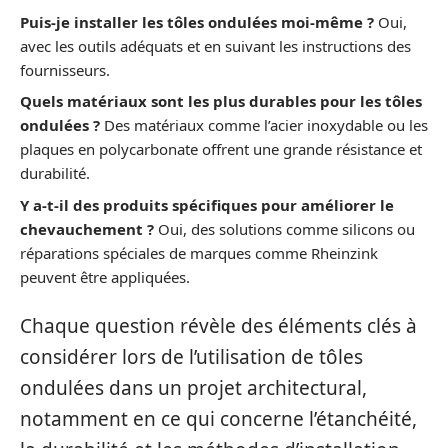
Puis-je installer les tôles ondulées moi-même ?
Oui,
avec les outils adéquats et en suivant les instructions des
fournisseurs.
Quels matériaux sont les plus durables pour les tôles
ondulées ?
Des matériaux comme l’acier inoxydable ou les
plaques en polycarbonate offrent une grande résistance et
durabilité.
Y a-t-il des produits spécifiques pour améliorer le
chevauchement ?
Oui, des solutions comme silicons ou
réparations spéciales de marques comme Rheinzink
peuvent être appliquées.
Chaque question révèle des éléments clés à
considérer lors de l’utilisation de tôles
ondulées dans un projet architectural,
notamment en ce qui concerne l’étanchéité,