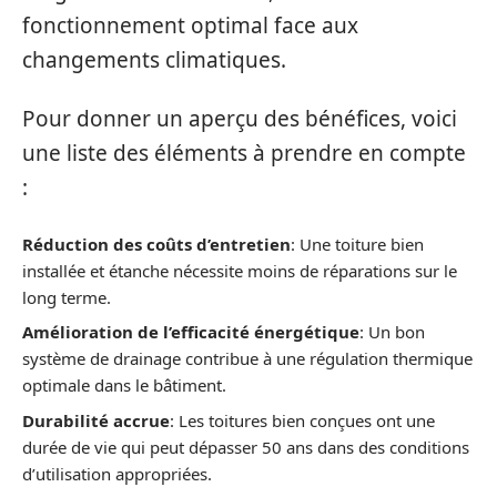
fonctionnement optimal face aux
changements climatiques.
Pour donner un aperçu des bénéfices, voici
une liste des éléments à prendre en compte
:
Réduction des coûts d’entretien
: Une toiture bien
installée et étanche nécessite moins de réparations sur le
long terme.
Amélioration de l’efficacité énergétique
: Un bon
système de drainage contribue à une régulation thermique
optimale dans le bâtiment.
Durabilité accrue
: Les toitures bien conçues ont une
durée de vie qui peut dépasser 50 ans dans des conditions
d’utilisation appropriées.