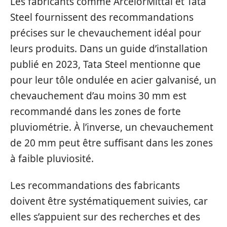
Les fabricants comme ArcelorMittal et Tata
Steel fournissent des recommandations
précises sur le chevauchement idéal pour
leurs produits. Dans un guide d’installation
publié en 2023, Tata Steel mentionne que
pour leur tôle ondulée en acier galvanisé, un
chevauchement d’au moins 30 mm est
recommandé dans les zones de forte
pluviométrie. À l’inverse, un chevauchement
de 20 mm peut être suffisant dans les zones
à faible pluviosité.
Les recommandations des fabricants
doivent être systématiquement suivies, car
elles s’appuient sur des recherches et des