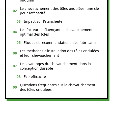
ondulée
Le chevauchement des tôles ondulées: une clé
pour l’efficacité
Impact sur l’étanchéité
Les facteurs influençant le chevauchement
optimal des tôles
Études et recommandations des fabricants
Les méthodes d’installation des tôles ondulées
et leur chevauchement
Les avantages du chevauchement dans la
conception durable
Éco-efficacité
Questions fréquentes sur le chevauchement
des tôles ondulées