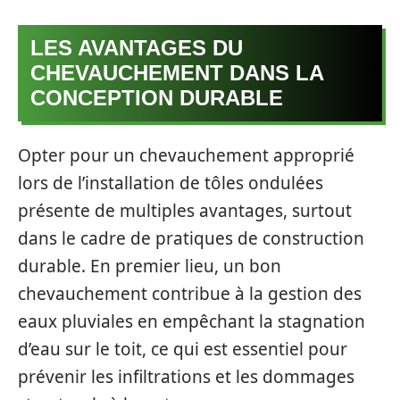
LES AVANTAGES DU
CHEVAUCHEMENT DANS LA
CONCEPTION DURABLE
Opter pour un chevauchement approprié
lors de l’installation de tôles ondulées
présente de multiples avantages, surtout
dans le cadre de pratiques de construction
durable. En premier lieu, un bon
chevauchement contribue à la gestion des
eaux pluviales en empêchant la stagnation
d’eau sur le toit, ce qui est essentiel pour
prévenir les infiltrations et les dommages