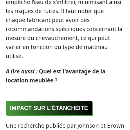
empêche l’eau de s’infiltrer, minimisant ainsi
les risques de fuites. Il faut noter que
chaque fabricant peut avoir des
recommandations spécifiques concernant la
mesure du chevauchement, ce qui peut
varier en fonction du type de matériau
utilisé.
A lire aussi :
Quel est l'avantage de la
location meublée ?
IMPACT SUR L’ÉTANCHÉITÉ
Une recherche publiée par Johnson et Brown