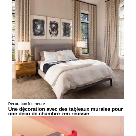
Décoration Interieure
Une décoration avec des tableaux murales pour
une déco de chambre zen réussie