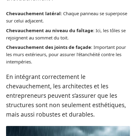
Chevauchement latéral
: Chaque panneau se superpose
sur celui adjacent.
Chevauchement au niveau du faîtage
: Ici, les tôles se
rejoignent au sommet du toit.
Chevauchement des joints de façade
: Important pour
les murs extérieurs, pour assurer l’étanchéité contre les
intempéries.
En intégrant correctement le
chevauchement, les architectes et les
entrepreneurs peuvent s’assurer que les
structures sont non seulement esthétiques,
mais aussi robustes et durables.