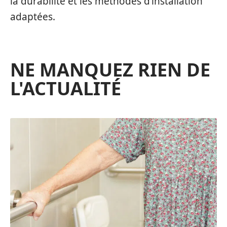
la durabilité et les méthodes d’installation
adaptées.
NE MANQUEZ RIEN DE
L'ACTUALITÉ