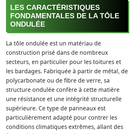
LES CARACTÉRISTIQUES
FONDAMENTALES DE LA TÔLE
ONDULÉE
La tôle ondulée est un matériau de
construction prisé dans de nombreux
secteurs, en particulier pour les toitures et
les bardages. Fabriquée à partir de métal, de
polycarbonate ou de fibre de verre, sa
structure ondulée confère à cette matière
une résistance et une intégrité structurelle
supérieure. Ce type de panneaux est
particulièrement adapté pour contrer les
conditions climatiques extrêmes, allant des