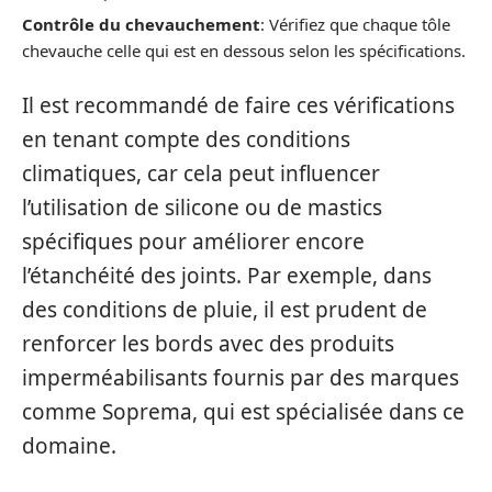
Contrôle du chevauchement
: Vérifiez que chaque tôle
chevauche celle qui est en dessous selon les spécifications.
Il est recommandé de faire ces vérifications
en tenant compte des conditions
climatiques, car cela peut influencer
l’utilisation de silicone ou de mastics
spécifiques pour améliorer encore
l’étanchéité des joints. Par exemple, dans
des conditions de pluie, il est prudent de
renforcer les bords avec des produits
imperméabilisants fournis par des marques
comme Soprema, qui est spécialisée dans ce
domaine.