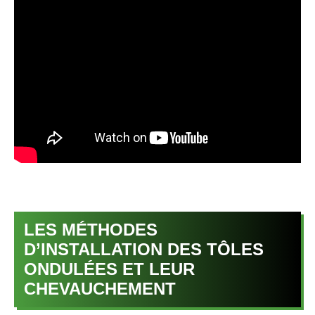
LES MÉTHODES
D’INSTALLATION DES TÔLES
ONDULÉES ET LEUR
CHEVAUCHEMENT