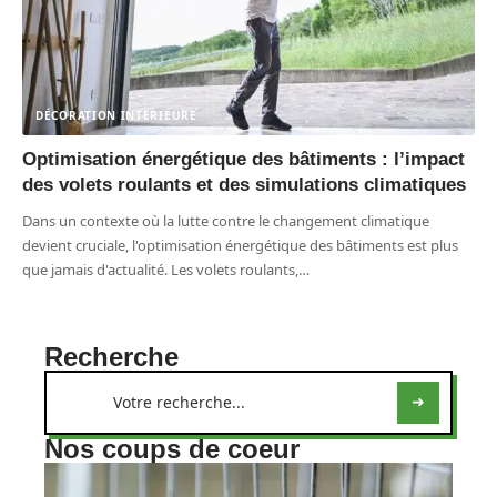
DÉCORATION INTERIEURE
Optimisation énergétique des bâtiments : l’impact
des volets roulants et des simulations climatiques
Dans un contexte où la lutte contre le changement climatique
devient cruciale, l'optimisation énergétique des bâtiments est plus
que jamais d'actualité. Les volets roulants,
…
Recherche
Nos coups de coeur