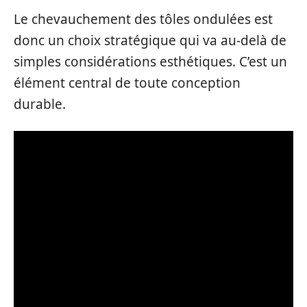
Le chevauchement des tôles ondulées est
donc un choix stratégique qui va au-delà de
simples considérations esthétiques. C’est un
élément central de toute conception
durable.