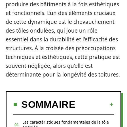
produire des bâtiments à la fois esthétiques
et fonctionnels. L’un des éléments cruciaux
de cette dynamique est le chevauchement
des tôles ondulées, qui joue un rôle
essentiel dans la durabilité et l’efficacité des
structures. À la croisée des préoccupations
techniques et esthétiques, cette pratique est
souvent négligée, alors qu’elle est
déterminante pour la longévité des toitures.
SOMMAIRE
Les caractéristiques fondamentales de la tôle