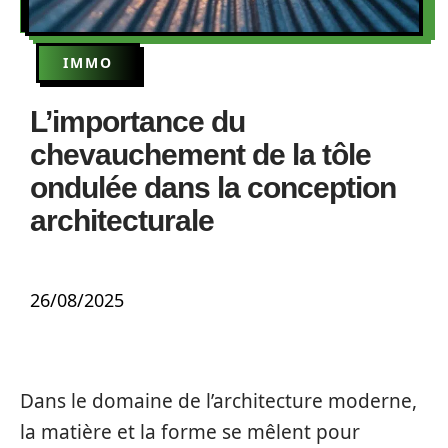
IMMO
L’importance du
chevauchement de la tôle
ondulée dans la conception
architecturale
26/08/2025
Dans le domaine de l’architecture moderne,
la matière et la forme se mêlent pour