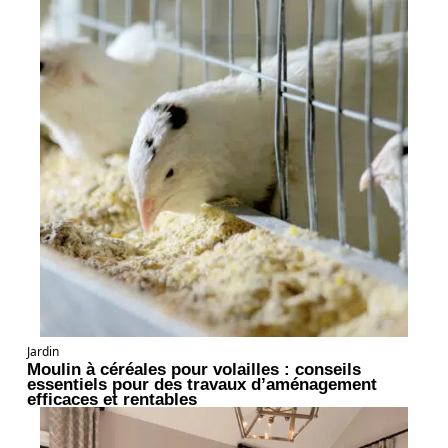
Jardin
Moulin à céréales pour volailles : conseils
essentiels pour des travaux d’aménagement
efficaces et rentables