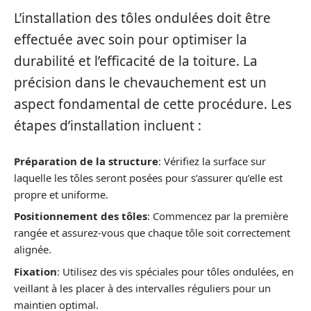
L’installation des tôles ondulées doit être
effectuée avec soin pour optimiser la
durabilité et l’efficacité de la toiture. La
précision dans le chevauchement est un
aspect fondamental de cette procédure. Les
étapes d’installation incluent :
Préparation de la structure
: Vérifiez la surface sur
laquelle les tôles seront posées pour s’assurer qu’elle est
propre et uniforme.
Positionnement des tôles
: Commencez par la première
rangée et assurez-vous que chaque tôle soit correctement
alignée.
Fixation
: Utilisez des vis spéciales pour tôles ondulées, en
veillant à les placer à des intervalles réguliers pour un
maintien optimal.