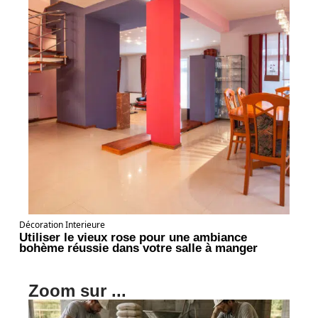
Décoration Interieure
Utiliser le vieux rose pour une ambiance
bohème réussie dans votre salle à manger
Zoom sur ...