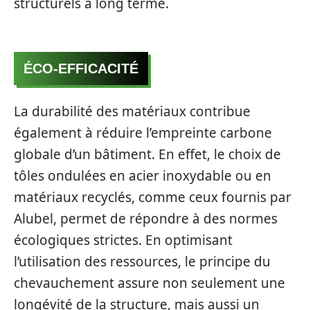
structurels à long terme.
ÉCO-EFFICACITÉ
La durabilité des matériaux contribue
également à réduire l’empreinte carbone
globale d’un bâtiment. En effet, le choix de
tôles ondulées en acier inoxydable ou en
matériaux recyclés, comme ceux fournis par
Alubel, permet de répondre à des normes
écologiques strictes. En optimisant
l’utilisation des ressources, le principe du
chevauchement assure non seulement une
longévité de la structure, mais aussi un