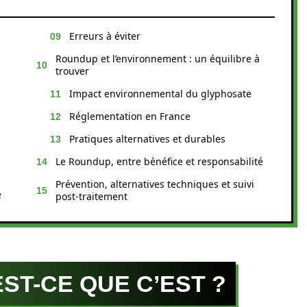
Erreurs à éviter
Roundup et l’environnement : un équilibre à
trouver
Impact environnemental du glyphosate
Réglementation en France
Pratiques alternatives et durables
Le Roundup, entre bénéfice et responsabilité
Prévention, alternatives techniques et suivi
e
post-traitement
ST-CE QUE C’EST ?