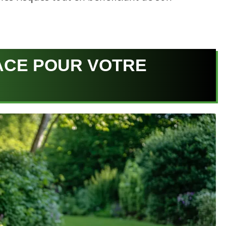
ACE POUR VOTRE