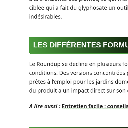
ciblée qui a fait du glyphosate un out
indésirables.
LES DIFFÉRENTES FORM
Le Roundup se décline en plusieurs fo
conditions. Des versions concentrées 
prêtes à l’emploi pour les jardins dome
du produit a un impact direct sur son 
A lire aussi :
Entretien facile : consei