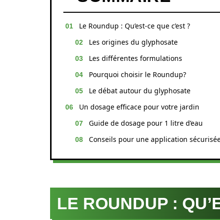
Le Roundup : Qu’est-ce que c’est ?
Les origines du glyphosate
Les différentes formulations
Pourquoi choisir le Roundup?
Le débat autour du glyphosate
Un dosage efficace pour votre jardin
Guide de dosage pour 1 litre d’eau
Conseils pour une application sécurisé
LE ROUNDUP : QU’E