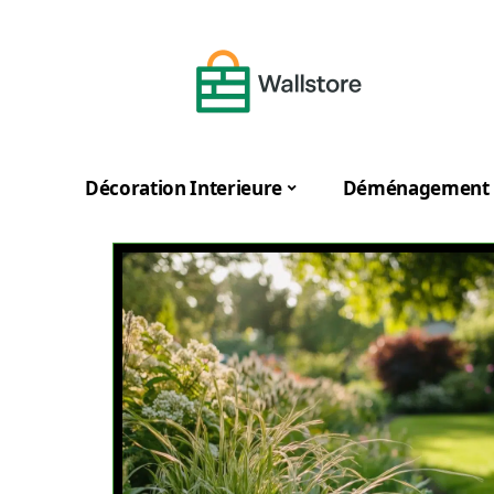
Décoration Interieure
Déménagement