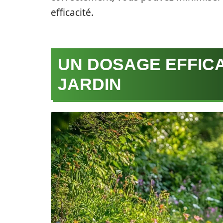
efficacité.
UN DOSAGE EFFIC
JARDIN