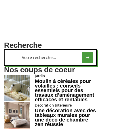
Recherche
Nos coups de coeur
Jardin
Moulin à céréales pour
volailles : conseils
essentiels pour des
travaux d’aménagement
efficaces et rentables
Décoration Interieure
Une décoration avec des
tableaux murales pour
une déco de chambre
zen réussie