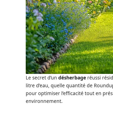
Le secret d’un
désherbage
réussi rési
litre d’eau, quelle quantité de Roundup
pour optimiser l’efficacité tout en pr
environnement.