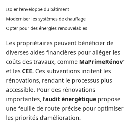
Isoler l’enveloppe du bâtiment
Moderniser les systèmes de chauffage
Opter pour des énergies renouvelables
Les propriétaires peuvent bénéficier de
diverses aides financières pour alléger les
coûts des travaux, comme
MaPrimeRénov’
et les
CEE
. Ces subventions incitent les
rénovations, rendant le processus plus
accessible. Pour des rénovations
importantes, l’
audit énergétique
propose
une feuille de route précise pour optimiser
les priorités d’amélioration.