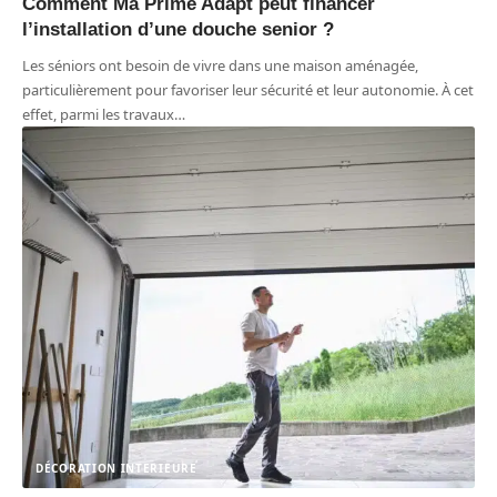
Comment Ma Prime Adapt peut financer
l’installation d’une douche senior ?
Les séniors ont besoin de vivre dans une maison aménagée,
particulièrement pour favoriser leur sécurité et leur autonomie. À cet
effet, parmi les travaux
…
DÉCORATION INTERIEURE