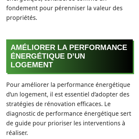
fondement pour pérenniser la valeur des
propriétés.
AMÉLIORER LA PERFORMANCE
ÉNERGÉTIQUE D’UN
LOGEMENT
Pour améliorer la performance énergétique
d’un logement, il est essentiel d’adopter des
stratégies de rénovation efficaces. Le
diagnostic de performance énergétique sert
de guide pour prioriser les interventions à
réaliser.