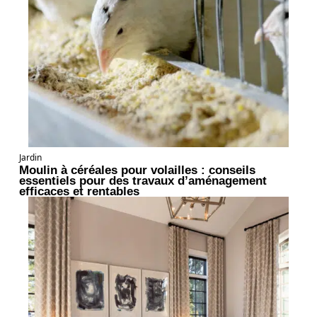
Jardin
Moulin à céréales pour volailles : conseils
essentiels pour des travaux d’aménagement
efficaces et rentables