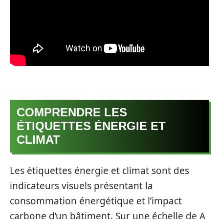
COMPRENDRE LES
ÉTIQUETTES ÉNERGIE ET
CLIMAT
Les étiquettes énergie et climat sont des
indicateurs visuels présentant la
consommation énergétique et l’impact
carbone d’un bâtiment. Sur une échelle de A