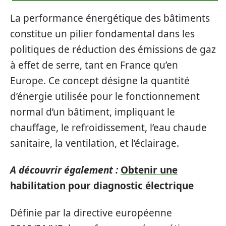
La performance énergétique des bâtiments
constitue un pilier fondamental dans les
politiques de réduction des émissions de gaz
à effet de serre, tant en France qu’en
Europe. Ce concept désigne la quantité
d’énergie utilisée pour le fonctionnement
normal d’un bâtiment, impliquant le
chauffage, le refroidissement, l’eau chaude
sanitaire, la ventilation, et l’éclairage.
A découvrir également :
Obtenir une
habilitation pour diagnostic électrique
Définie par la directive européenne