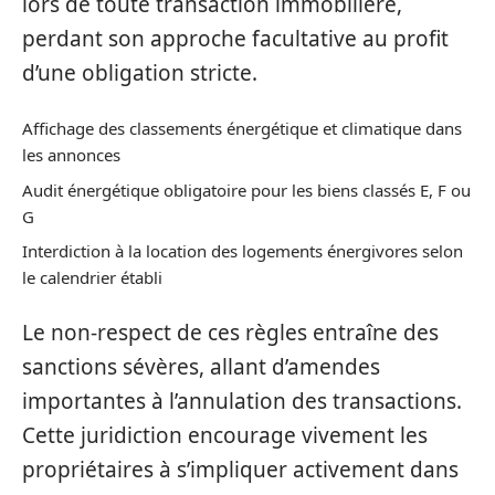
lors de toute transaction immobilière,
perdant son approche facultative au profit
d’une obligation stricte.
Affichage des classements énergétique et climatique dans
les annonces
Audit énergétique obligatoire pour les biens classés E, F ou
G
Interdiction à la location des logements énergivores selon
le calendrier établi
Le non-respect de ces règles entraîne des
sanctions sévères, allant d’amendes
importantes à l’annulation des transactions.
Cette juridiction encourage vivement les
propriétaires à s’impliquer activement dans