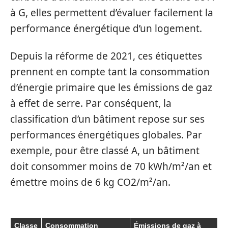
à G, elles permettent d’évaluer facilement la
performance énergétique d’un logement.
Depuis la réforme de 2021, ces étiquettes
prennent en compte tant la consommation
d’énergie primaire que les émissions de gaz
à effet de serre. Par conséquent, la
classification d’un bâtiment repose sur ses
performances énergétiques globales. Par
exemple, pour être classé A, un bâtiment
doit consommer moins de 70 kWh/m²/an et
émettre moins de 6 kg CO2/m²/an.
Classe
Consommation
Émissions de gaz à