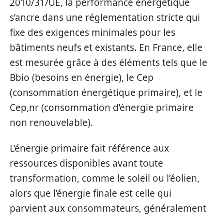
2010/31/UE, la performance énergétique
s’ancre dans une réglementation stricte qui
fixe des exigences minimales pour les
bâtiments neufs et existants. En France, elle
est mesurée grâce à des éléments tels que le
Bbio (besoins en énergie), le Cep
(consommation énergétique primaire), et le
Cep,nr (consommation d’énergie primaire
non renouvelable).
L’énergie primaire fait référence aux
ressources disponibles avant toute
transformation, comme le soleil ou l’éolien,
alors que l’énergie finale est celle qui
parvient aux consommateurs, généralement