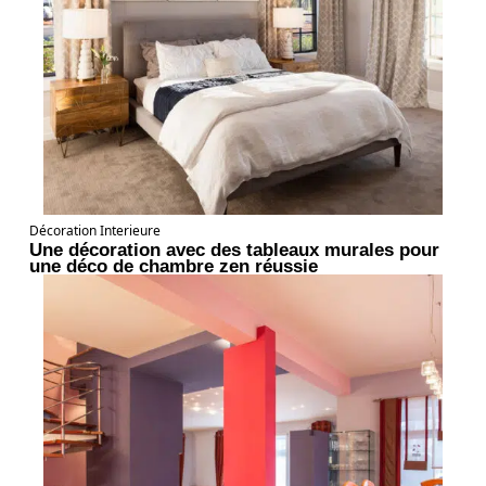
Décoration Interieure
Une décoration avec des tableaux murales pour
une déco de chambre zen réussie