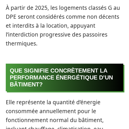
À partir de 2025, les logements classés G au
DPE seront considérés comme non décents
et interdits à la location, appuyant
l’interdiction progressive des passoires
thermiques.
QUE SIGNIFIE CONCRÈTEMENT LA
PERFORMANCE ÉNERGÉTIQUE D’UN
BÂTIMENT?
Elle représente la quantité d’énergie
consommée annuellement pour le
fonctionnement normal du bâtiment,
incluant chauffage, climatisation, eau