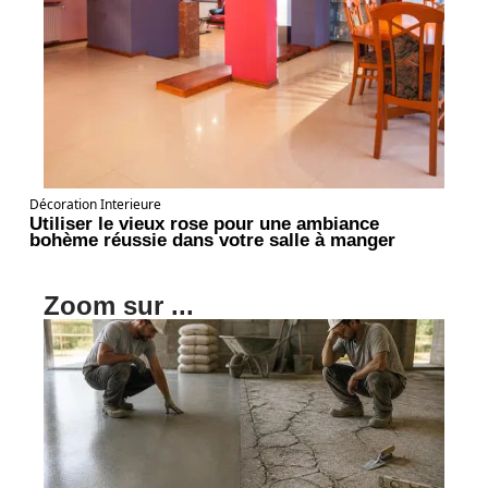
Décoration Interieure
Utiliser le vieux rose pour une ambiance
bohème réussie dans votre salle à manger
Zoom sur ...