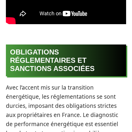
OBLIGATIONS
RÉGLEMENTAIRES ET
SANCTIONS ASSOCIÉES
Avec l’accent mis sur la transition
énergétique, les réglementations se sont
durcies, imposant des obligations strictes
aux propriétaires en France. Le diagnostic
de performance énergétique est essentiel