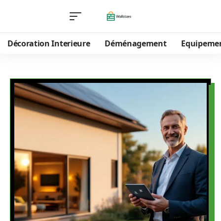
Décoration Interieure
Déménagement
Equipeme