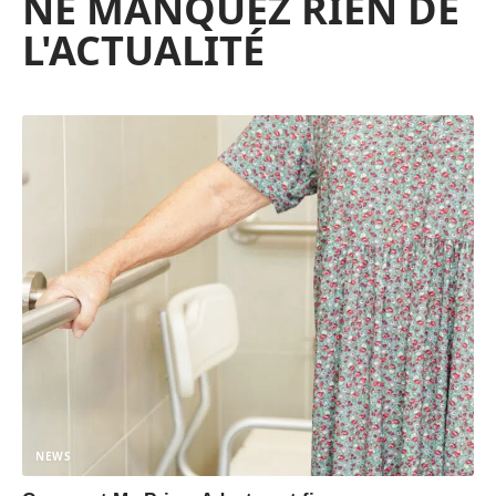
NE MANQUEZ RIEN DE
L'ACTUALITÉ
NEWS