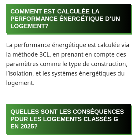
COMMENT EST CALCULÉE LA
PERFORMANCE ÉNERGÉTIQUE D’UN
LOGEMENT?
La performance énergétique est calculée via
la méthode 3CL, en prenant en compte des
paramètres comme le type de construction,
l’isolation, et les systèmes énergétiques du
logement.
QUELLES SONT LES CONSÉQUENCES
POUR LES LOGEMENTS CLASSÉS G
EN 2025?