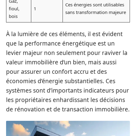
Gaz,
Ces énergies sont utilisables
fioul,
1
sans transformation majeure
bois
À la lumière de ces éléments, il est évident
que la performance énergétique est un
levier majeur non seulement pour raviver la
valeur immobilière d’un bien, mais aussi
pour assurer un confort accru et des
économies d’énergie substantielles. Ces
systèmes sont d’importants indicateurs pour
les propriétaires enhardissant les décisions
de rénovation et de transaction immobilière.