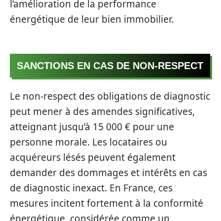
l’amélioration de la performance
énergétique de leur bien immobilier.
SANCTIONS EN CAS DE NON-RESPECT
Le non-respect des obligations de diagnostic
peut mener à des amendes significatives,
atteignant jusqu’à 15 000 € pour une
personne morale. Les locataires ou
acquéreurs lésés peuvent également
demander des dommages et intérêts en cas
de diagnostic inexact. En France, ces
mesures incitent fortement à la conformité
énergétique, considérée comme un