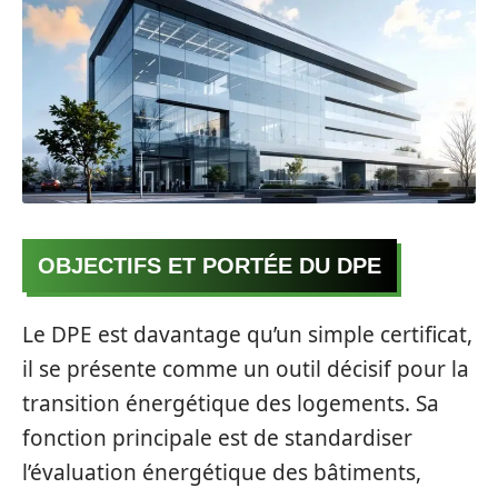
OBJECTIFS ET PORTÉE DU DPE
Le DPE est davantage qu’un simple certificat,
il se présente comme un outil décisif pour la
transition énergétique des logements. Sa
fonction principale est de standardiser
l’évaluation énergétique des bâtiments,