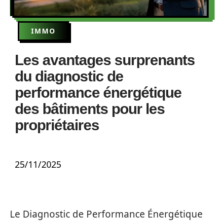
IMMO
Les avantages surprenants
du diagnostic de
performance énergétique
des bâtiments pour les
propriétaires
25/11/2025
Le Diagnostic de Performance Énergétique