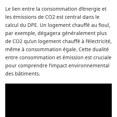
Le lien entre la consommation d’énergie et
les émissions de CO2 est central dans le
calcul du DPE. Un logement chauffé au fioul,
par exemple, dégagera généralement plus
de CO2 qu’un logement chauffé à l’électricité,
même à consommation égale. Cette dualité
entre consommation et émission est cruciale
pour comprendre l’impact environnemental
des bâtiments.