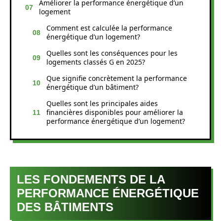
Améliorer la performance énergétique d’un
logement
Comment est calculée la performance
énergétique d’un logement?
Quelles sont les conséquences pour les
logements classés G en 2025?
Que signifie concrètement la performance
énergétique d’un bâtiment?
Quelles sont les principales aides
financières disponibles pour améliorer la
performance énergétique d’un logement?
LES FONDEMENTS DE LA
PERFORMANCE ÉNERGÉTIQUE
DES BÂTIMENTS