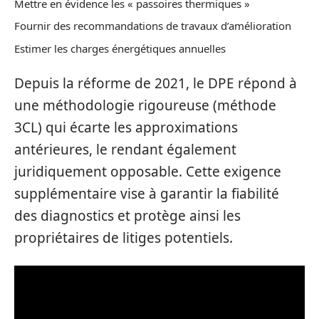
Mettre en évidence les « passoires thermiques »
Fournir des recommandations de travaux d’amélioration
Estimer les charges énergétiques annuelles
Depuis la réforme de 2021, le DPE répond à
une méthodologie rigoureuse (méthode
3CL) qui écarte les approximations
antérieures, le rendant également
juridiquement opposable. Cette exigence
supplémentaire vise à garantir la fiabilité
des diagnostics et protège ainsi les
propriétaires de litiges potentiels.