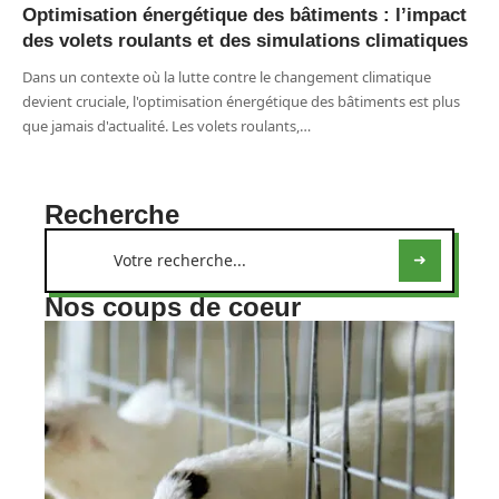
Optimisation énergétique des bâtiments : l’impact
des volets roulants et des simulations climatiques
Dans un contexte où la lutte contre le changement climatique
devient cruciale, l'optimisation énergétique des bâtiments est plus
que jamais d'actualité. Les volets roulants,
…
Recherche
Nos coups de coeur