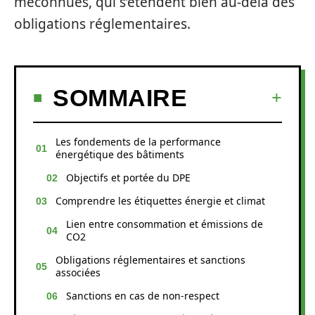
méconnues, qui s’étendent bien au-delà des
obligations réglementaires.
SOMMAIRE
Les fondements de la performance
énergétique des bâtiments
Objectifs et portée du DPE
Comprendre les étiquettes énergie et climat
Lien entre consommation et émissions de
CO2
Obligations réglementaires et sanctions
associées
Sanctions en cas de non-respect