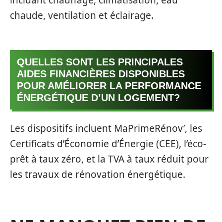
chaude, ventilation et éclairage.
QUELLES SONT LES PRINCIPALES
AIDES FINANCIÈRES DISPONIBLES
POUR AMÉLIORER LA PERFORMANCE
ÉNERGÉTIQUE D’UN LOGEMENT?
Les dispositifs incluent MaPrimeRénov’, les
Certificats d’Économie d’Énergie (CEE), l’éco-
prêt à taux zéro, et la TVA à taux réduit pour
les travaux de rénovation énergétique.