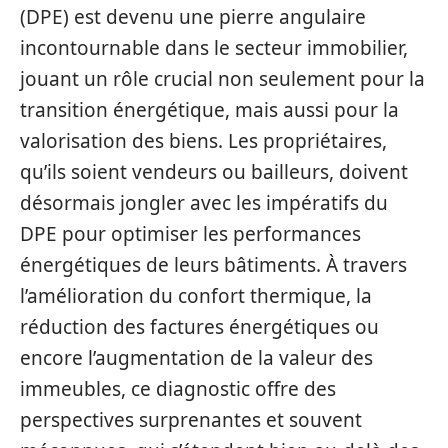
(DPE) est devenu une pierre angulaire
incontournable dans le secteur immobilier,
jouant un rôle crucial non seulement pour la
transition énergétique, mais aussi pour la
valorisation des biens. Les propriétaires,
qu’ils soient vendeurs ou bailleurs, doivent
désormais jongler avec les impératifs du
DPE pour optimiser les performances
énergétiques de leurs bâtiments. À travers
l’amélioration du confort thermique, la
réduction des factures énergétiques ou
encore l’augmentation de la valeur des
immeubles, ce diagnostic offre des
perspectives surprenantes et souvent