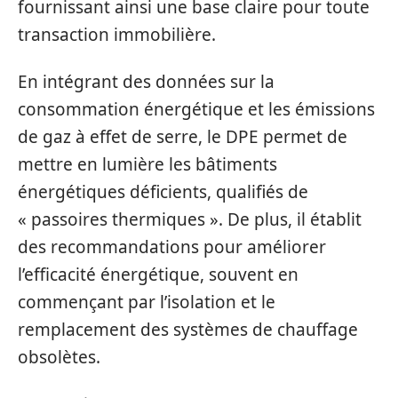
fournissant ainsi une base claire pour toute
transaction immobilière.
En intégrant des données sur la
consommation énergétique et les émissions
de gaz à effet de serre, le DPE permet de
mettre en lumière les bâtiments
énergétiques déficients, qualifiés de
« passoires thermiques ». De plus, il établit
des recommandations pour améliorer
l’efficacité énergétique, souvent en
commençant par l’isolation et le
remplacement des systèmes de chauffage
obsolètes.