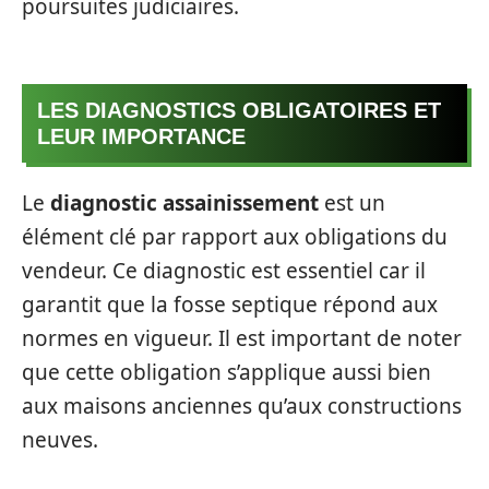
poursuites judiciaires.
LES DIAGNOSTICS OBLIGATOIRES ET
LEUR IMPORTANCE
Le
diagnostic assainissement
est un
élément clé par rapport aux obligations du
vendeur. Ce diagnostic est essentiel car il
garantit que la fosse septique répond aux
normes en vigueur. Il est important de noter
que cette obligation s’applique aussi bien
aux maisons anciennes qu’aux constructions
neuves.