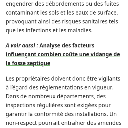
engendrer des débordements ou des fuites
contaminant les sols et les eaux de surface,
provoquant ainsi des risques sanitaires tels
que les infections et les maladies.
A voir aussi :
Analyse des facteurs
influençant combien coûte une vidange de
la fosse septique
Les propriétaires doivent donc être vigilants
à l’égard des réglementations en vigueur.
Dans de nombreux départements, des
inspections régulières sont exigées pour
garantir la conformité des installations. Un
non-respect pourrait entraîner des amendes