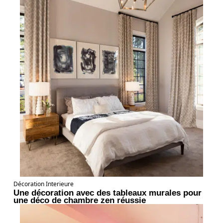
Décoration Interieure
Une décoration avec des tableaux murales pour
une déco de chambre zen réussie