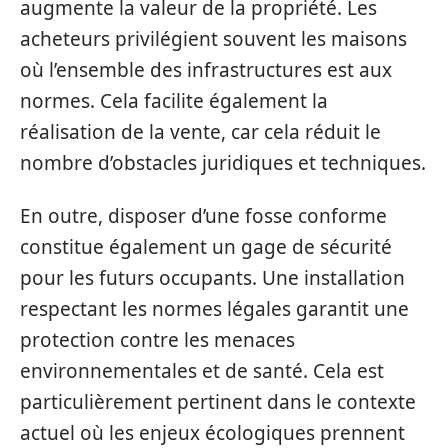
augmente la valeur de la propriété. Les
acheteurs privilégient souvent les maisons
où l’ensemble des infrastructures est aux
normes. Cela facilite également la
réalisation de la vente, car cela réduit le
nombre d’obstacles juridiques et techniques.
En outre, disposer d’une fosse conforme
constitue également un gage de sécurité
pour les futurs occupants. Une installation
respectant les normes légales garantit une
protection contre les menaces
environnementales et de santé. Cela est
particulièrement pertinent dans le contexte
actuel où les enjeux écologiques prennent