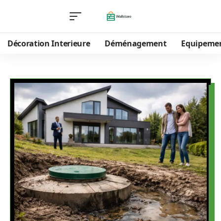
Décoration Interieure
Déménagement
Equipeme