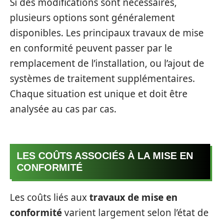
Si des modifications sont nécessaires,
plusieurs options sont généralement
disponibles. Les principaux travaux de mise
en conformité peuvent passer par le
remplacement de l’installation, ou l’ajout de
systèmes de traitement supplémentaires.
Chaque situation est unique et doit être
analysée au cas par cas.
LES COÛTS ASSOCIÉS À LA MISE EN
CONFORMITÉ
Les coûts liés aux
travaux de mise en
conformité
varient largement selon l’état de