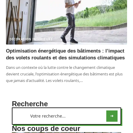
DÉCORATION INTERIEURE
Optimisation énergétique des bâtiments : l’impact
des volets roulants et des simulations climatiques
Dans un contexte où la lutte contre le changement climatique
devient cruciale, l'optimisation énergétique des bâtiments est plus
que jamais d'actualité. Les volets roulants,
…
Recherche
Nos coups de coeur