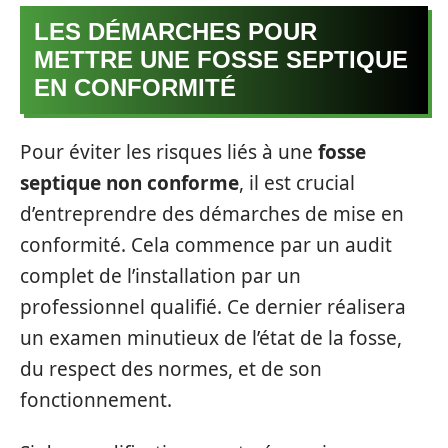
LES DÉMARCHES POUR
METTRE UNE FOSSE SEPTIQUE
EN CONFORMITÉ
Pour éviter les risques liés à une
fosse
septique non conforme
, il est crucial
d’entreprendre des démarches de mise en
conformité. Cela commence par un audit
complet de l’installation par un
professionnel qualifié. Ce dernier réalisera
un examen minutieux de l’état de la fosse,
du respect des normes, et de son
fonctionnement.