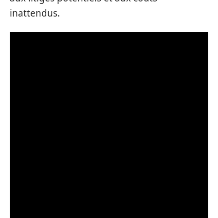
inattendus.