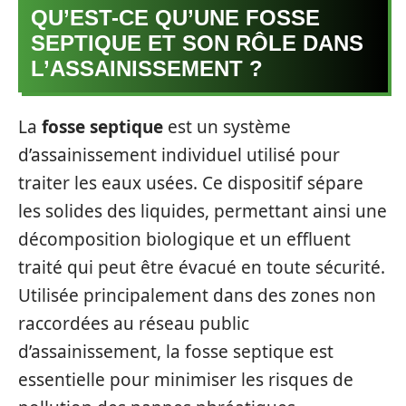
QU’EST-CE QU’UNE FOSSE
SEPTIQUE ET SON RÔLE DANS
L’ASSAINISSEMENT ?
La
fosse septique
est un système
d’assainissement individuel utilisé pour
traiter les eaux usées. Ce dispositif sépare
les solides des liquides, permettant ainsi une
décomposition biologique et un effluent
traité qui peut être évacué en toute sécurité.
Utilisée principalement dans des zones non
raccordées au réseau public
d’assainissement, la fosse septique est
essentielle pour minimiser les risques de