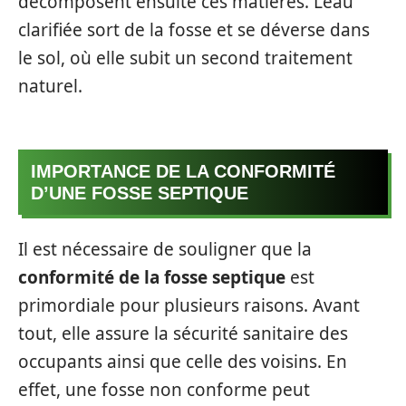
décomposent ensuite ces matières. L’eau
clarifiée sort de la fosse et se déverse dans
le sol, où elle subit un second traitement
naturel.
IMPORTANCE DE LA CONFORMITÉ
D’UNE FOSSE SEPTIQUE
Il est nécessaire de souligner que la
conformité de la fosse septique
est
primordiale pour plusieurs raisons. Avant
tout, elle assure la sécurité sanitaire des
occupants ainsi que celle des voisins. En
effet, une fosse non conforme peut