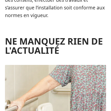
s’assurer que l’installation soit conforme aux
normes en vigueur.
NE MANQUEZ RIEN DE
L'ACTUALITÉ