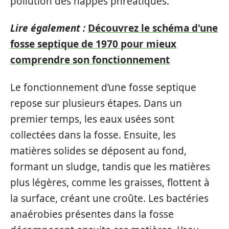
pollution des nappes phréatiques.
Lire également :
Découvrez le schéma d'une
fosse septique de 1970 pour mieux
comprendre son fonctionnement
Le fonctionnement d’une fosse septique
repose sur plusieurs étapes. Dans un
premier temps, les eaux usées sont
collectées dans la fosse. Ensuite, les
matières solides se déposent au fond,
formant un sludge, tandis que les matières
plus légères, comme les graisses, flottent à
la surface, créant une croûte. Les bactéries
anaérobies présentes dans la fosse