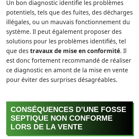
Un bon diagnostic identifie les problèmes
potentiels, tels que des fuites, des décharges
illégales, ou un mauvais fonctionnement du
système. Il peut également proposer des
solutions pour les problèmes identifiés, tel
que des
travaux de mise en conformité
. Il
est donc fortement recommandé de réaliser
ce diagnostic en amont de la mise en vente
pour éviter des surprises désagréables.
CONSÉQUENCES D’UNE FOSSE
SEPTIQUE NON CONFORME
LORS DE LA VENTE