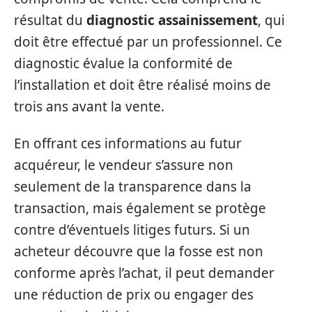
résultat du
diagnostic assainissement
, qui
doit être effectué par un professionnel. Ce
diagnostic évalue la conformité de
l’installation et doit être réalisé moins de
trois ans avant la vente.
En offrant ces informations au futur
acquéreur, le vendeur s’assure non
seulement de la transparence dans la
transaction, mais également se protège
contre d’éventuels litiges futurs. Si un
acheteur découvre que la fosse est non
conforme après l’achat, il peut demander
une réduction de prix ou engager des