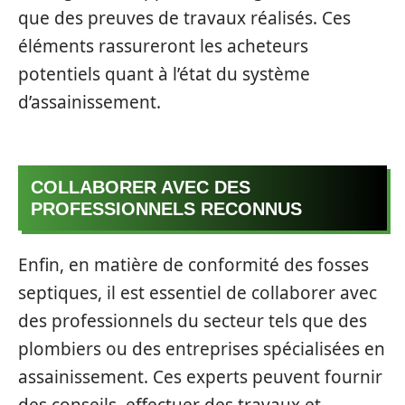
que des preuves de travaux réalisés. Ces
éléments rassureront les acheteurs
potentiels quant à l’état du système
d’assainissement.
COLLABORER AVEC DES
PROFESSIONNELS RECONNUS
Enfin, en matière de conformité des fosses
septiques, il est essentiel de collaborer avec
des professionnels du secteur tels que des
plombiers ou des entreprises spécialisées en
assainissement. Ces experts peuvent fournir
des conseils, effectuer des travaux et