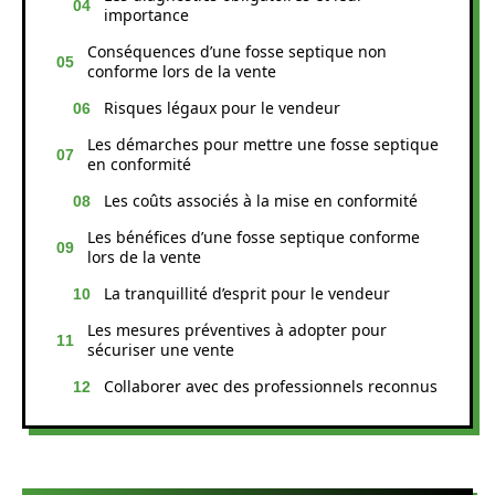
importance
Conséquences d’une fosse septique non
conforme lors de la vente
Risques légaux pour le vendeur
Les démarches pour mettre une fosse septique
en conformité
Les coûts associés à la mise en conformité
Les bénéfices d’une fosse septique conforme
lors de la vente
La tranquillité d’esprit pour le vendeur
Les mesures préventives à adopter pour
sécuriser une vente
Collaborer avec des professionnels reconnus