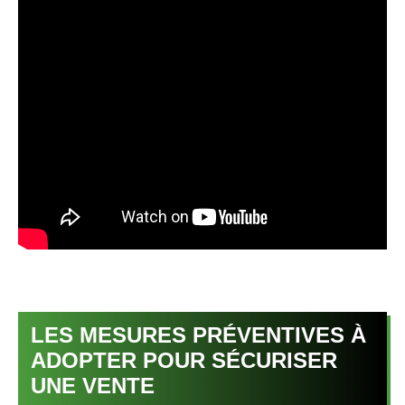
LES MESURES PRÉVENTIVES À
ADOPTER POUR SÉCURISER
UNE VENTE