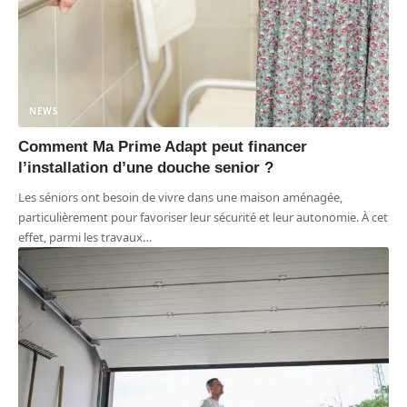
NEWS
Comment Ma Prime Adapt peut financer
l’installation d’une douche senior ?
Les séniors ont besoin de vivre dans une maison aménagée,
particulièrement pour favoriser leur sécurité et leur autonomie. À cet
effet, parmi les travaux
…