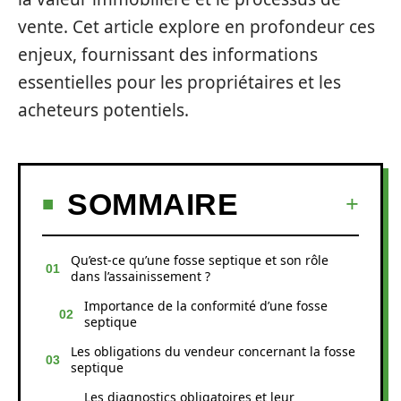
vente. Cet article explore en profondeur ces
enjeux, fournissant des informations
essentielles pour les propriétaires et les
acheteurs potentiels.
SOMMAIRE
Qu’est-ce qu’une fosse septique et son rôle
dans l’assainissement ?
Importance de la conformité d’une fosse
septique
Les obligations du vendeur concernant la fosse
septique
Les diagnostics obligatoires et leur