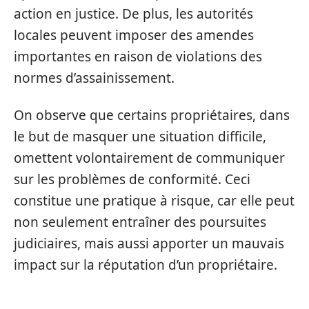
action en justice. De plus, les autorités
locales peuvent imposer des amendes
importantes en raison de violations des
normes d’assainissement.
On observe que certains propriétaires, dans
le but de masquer une situation difficile,
omettent volontairement de communiquer
sur les problèmes de conformité. Ceci
constitue une pratique à risque, car elle peut
non seulement entraîner des poursuites
judiciaires, mais aussi apporter un mauvais
impact sur la réputation d’un propriétaire.