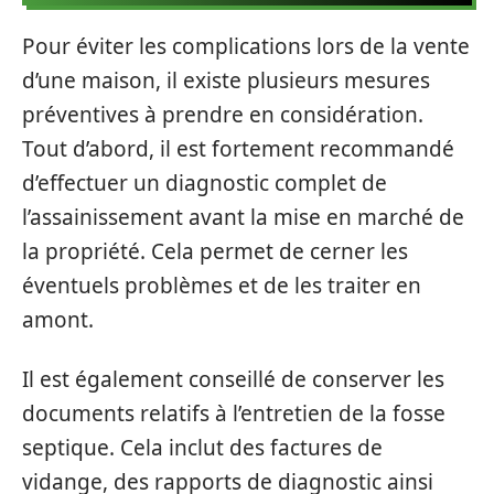
Pour éviter les complications lors de la vente
d’une maison, il existe plusieurs mesures
préventives à prendre en considération.
Tout d’abord, il est fortement recommandé
d’effectuer un diagnostic complet de
l’assainissement avant la mise en marché de
la propriété. Cela permet de cerner les
éventuels problèmes et de les traiter en
amont.
Il est également conseillé de conserver les
documents relatifs à l’entretien de la fosse
septique. Cela inclut des factures de
vidange, des rapports de diagnostic ainsi