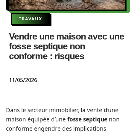
TRAVAUX
Vendre une maison avec une
fosse septique non
conforme : risques
11/05/2026
Dans le secteur immobilier, la vente d’une
maison équipée d’une
fosse septique
non
conforme engendre des implications