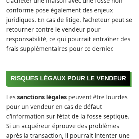
d’acheter une maison avec une fosse non
conforme pose également des enjeux
juridiques. En cas de litige, l’acheteur peut se
retourner contre le vendeur pour
responsabilité, ce qui pourrait entraîner des
frais supplémentaires pour ce dernier.
RISQUES LÉGAUX POUR LE VENDEUR
Les
sanctions légales
peuvent être lourdes
pour un vendeur en cas de défaut
d’information sur l’état de la fosse septique.
Si un acquéreur éprouve des problèmes
après la transaction, il pourrait intenter une