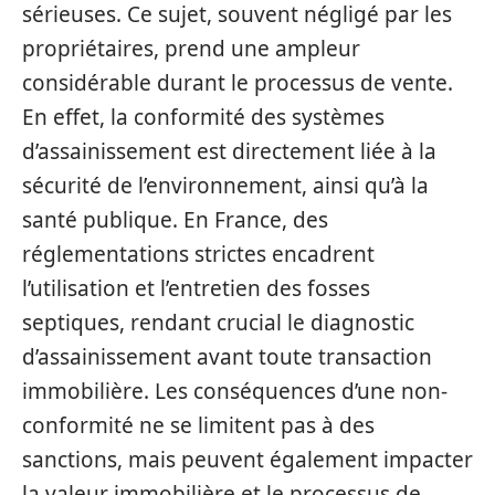
sérieuses. Ce sujet, souvent négligé par les
propriétaires, prend une ampleur
considérable durant le processus de vente.
En effet, la conformité des systèmes
d’assainissement est directement liée à la
sécurité de l’environnement, ainsi qu’à la
santé publique. En France, des
réglementations strictes encadrent
l’utilisation et l’entretien des fosses
septiques, rendant crucial le diagnostic
d’assainissement avant toute transaction
immobilière. Les conséquences d’une non-
conformité ne se limitent pas à des
sanctions, mais peuvent également impacter
la valeur immobilière et le processus de