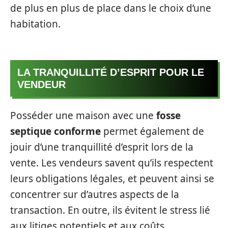
de plus en plus de place dans le choix d’une
habitation.
LA TRANQUILLITÉ D’ESPRIT POUR LE
VENDEUR
Posséder une maison avec une
fosse
septique conforme
permet également de
jouir d’une tranquillité d’esprit lors de la
vente. Les vendeurs savent qu’ils respectent
leurs obligations légales, et peuvent ainsi se
concentrer sur d’autres aspects de la
transaction. En outre, ils évitent le stress lié
aux litiges potentiels et aux coûts