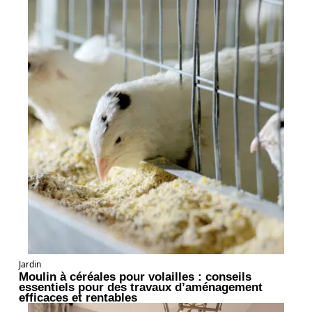
Jardin
Moulin à céréales pour volailles : conseils
essentiels pour des travaux d’aménagement
efficaces et rentables