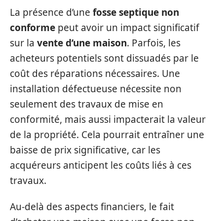
La présence d’une
fosse septique non
conforme
peut avoir un impact significatif
sur la
vente d’une maison
. Parfois, les
acheteurs potentiels sont dissuadés par le
coût des réparations nécessaires. Une
installation défectueuse nécessite non
seulement des travaux de mise en
conformité, mais aussi impacterait la valeur
de la propriété. Cela pourrait entraîner une
baisse de prix significative, car les
acquéreurs anticipent les coûts liés à ces
travaux.
Au-delà des aspects financiers, le fait