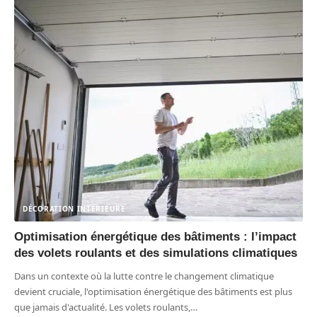
DÉCORATION INTERIEURE
Optimisation énergétique des bâtiments : l’impact
des volets roulants et des simulations climatiques
Dans un contexte où la lutte contre le changement climatique
devient cruciale, l'optimisation énergétique des bâtiments est plus
que jamais d'actualité. Les volets roulants,
…