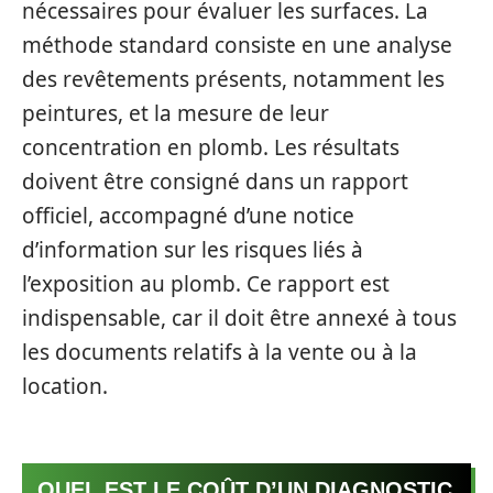
nécessaires pour évaluer les surfaces. La
méthode standard consiste en une analyse
des revêtements présents, notamment les
peintures, et la mesure de leur
concentration en plomb. Les résultats
doivent être consigné dans un rapport
officiel, accompagné d’une notice
d’information sur les risques liés à
l’exposition au plomb. Ce rapport est
indispensable, car il doit être annexé à tous
les documents relatifs à la vente ou à la
location.
QUEL EST LE COÛT D’UN DIAGNOSTIC