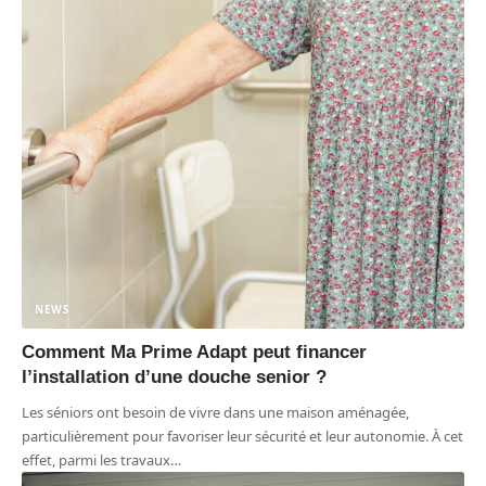
NEWS
Comment Ma Prime Adapt peut financer
l’installation d’une douche senior ?
Les séniors ont besoin de vivre dans une maison aménagée,
particulièrement pour favoriser leur sécurité et leur autonomie. À cet
effet, parmi les travaux
…