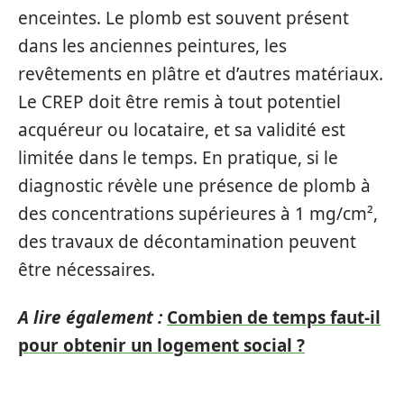
enceintes. Le plomb est souvent présent
dans les anciennes peintures, les
revêtements en plâtre et d’autres matériaux.
Le CREP doit être remis à tout potentiel
acquéreur ou locataire, et sa validité est
limitée dans le temps. En pratique, si le
diagnostic révèle une présence de plomb à
des concentrations supérieures à 1 mg/cm²,
des travaux de décontamination peuvent
être nécessaires.
A lire également :
Combien de temps faut-il
pour obtenir un logement social ?