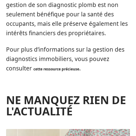
gestion de son diagnostic plomb est non
seulement bénéfique pour la santé des
occupants, mais elle préserve également les
intérêts financiers des propriétaires.
Pour plus d’informations sur la gestion des
diagnostics immobiliers, vous pouvez
consulter
.
cette ressource précieuse
NE MANQUEZ RIEN DE
L'ACTUALITÉ