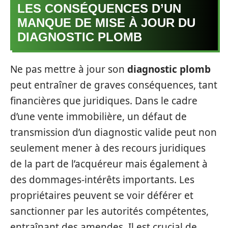
LES CONSÉQUENCES D’UN
MANQUE DE MISE À JOUR DU
DIAGNOSTIC PLOMB
Ne pas mettre à jour son
diagnostic plomb
peut entraîner de graves conséquences, tant
financières que juridiques. Dans le cadre
d’une vente immobilière, un défaut de
transmission d’un diagnostic valide peut non
seulement mener à des recours juridiques
de la part de l’acquéreur mais également à
des dommages-intérêts importants. Les
propriétaires peuvent se voir déférer et
sanctionner par les autorités compétentes,
entraînant des amendes. Il est crucial de