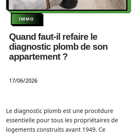
IMMO
Quand faut-il refaire le
diagnostic plomb de son
appartement ?
17/06/2026
Le diagnostic plomb est une procédure
essentielle pour tous les propriétaires de
logements construits avant 1949. Ce