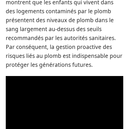
montrent que les enfants qui vivent dans
des logements contaminés par le plomb
présentent des niveaux de plomb dans le
sang largement au-dessus des seuils
recommandés par les autorités sanitaires.
Par conséquent, la gestion proactive des
risques liés au plomb est indispensable pour
protéger les générations futures.