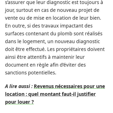
s’assurer que leur diagnostic est toujours à
jour, surtout en cas de nouveau projet de
vente ou de mise en location de leur bien.
En outre, si des travaux impactant des
surfaces contenant du plomb sont réalisés
dans le logement, un nouveau diagnostic
doit être effectué. Les propriétaires doivent
ainsi être attentifs à maintenir leur
document en règle afin d’éviter des
sanctions potentielles.
A lire aussi :
Revenus nécessaires pour une
location : quel montant faut-il justifier
pour louer ?