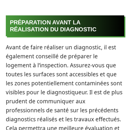
PRÉPARATION AVANT LA
RÉALISATION DU DIAGNOSTIC
Avant de faire réaliser un diagnostic, il est
également conseillé de préparer le
logement à l’inspection. Assurez-vous que
toutes les surfaces sont accessibles et que
les zones potentiellement contaminées sont
visibles pour le diagnostiqueur. Il est de plus
prudent de communiquer aux
professionnels de santé sur les précédents
diagnostics réalisés et les travaux effectués.
Cela permettra une meilleure évaluation et