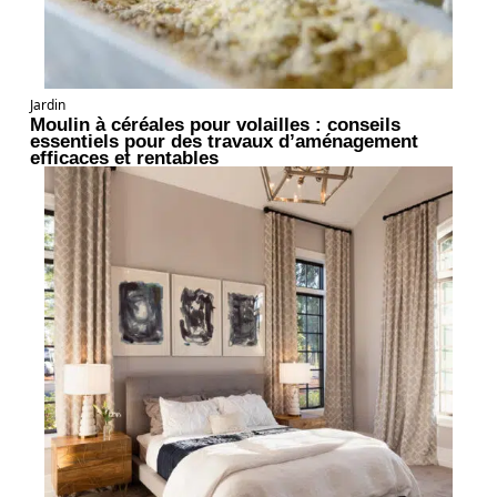
Jardin
Moulin à céréales pour volailles : conseils
essentiels pour des travaux d’aménagement
efficaces et rentables