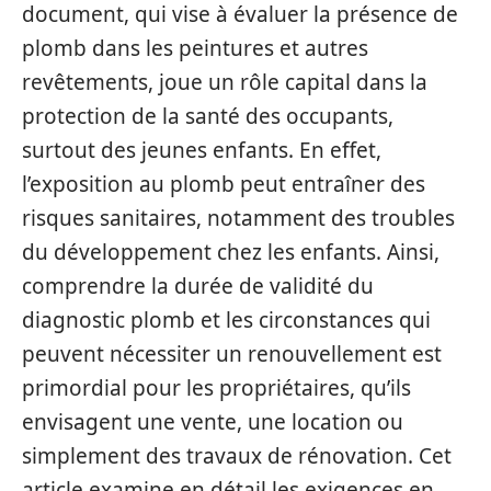
document, qui vise à évaluer la présence de
plomb dans les peintures et autres
revêtements, joue un rôle capital dans la
protection de la santé des occupants,
surtout des jeunes enfants. En effet,
l’exposition au plomb peut entraîner des
risques sanitaires, notamment des troubles
du développement chez les enfants. Ainsi,
comprendre la durée de validité du
diagnostic plomb et les circonstances qui
peuvent nécessiter un renouvellement est
primordial pour les propriétaires, qu’ils
envisagent une vente, une location ou
simplement des travaux de rénovation. Cet
article examine en détail les exigences en