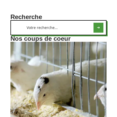
Recherche
Nos coups de coeur