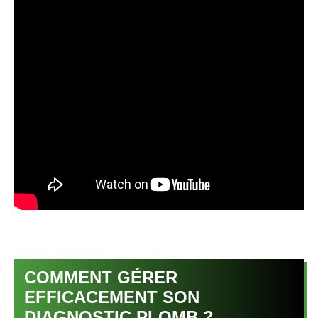
COMMENT GÉRER
EFFICACEMENT SON
DIAGNOSTIC PLOMB ?