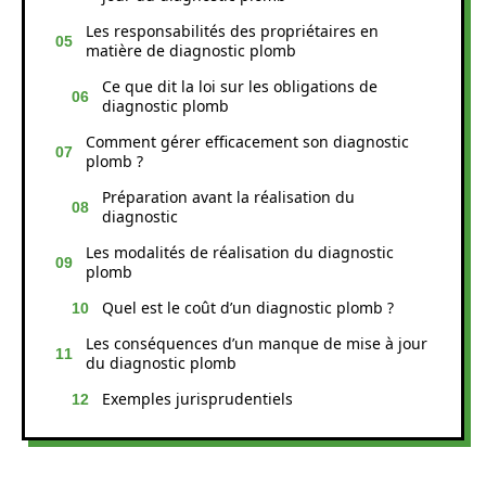
Les responsabilités des propriétaires en
matière de diagnostic plomb
Ce que dit la loi sur les obligations de
diagnostic plomb
Comment gérer efficacement son diagnostic
plomb ?
Préparation avant la réalisation du
diagnostic
Les modalités de réalisation du diagnostic
plomb
Quel est le coût d’un diagnostic plomb ?
Les conséquences d’un manque de mise à jour
du diagnostic plomb
Exemples jurisprudentiels