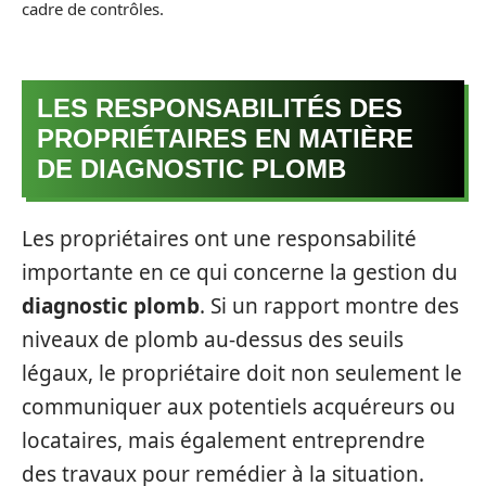
cadre de contrôles.
LES RESPONSABILITÉS DES
PROPRIÉTAIRES EN MATIÈRE
DE DIAGNOSTIC PLOMB
Les propriétaires ont une responsabilité
importante en ce qui concerne la gestion du
diagnostic plomb
. Si un rapport montre des
niveaux de plomb au-dessus des seuils
légaux, le propriétaire doit non seulement le
communiquer aux potentiels acquéreurs ou
locataires, mais également entreprendre
des travaux pour remédier à la situation.