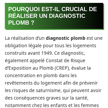
POURQUOI EST-IL CRUCIAL DE
RÉALISER UN DIAGNOSTIC
PLOMB ?
La réalisation d’un
diagnostic plomb
est une
obligation légale pour tous les logements
construits avant 1949. Ce diagnostic,
également appelé Constat de Risque
d’Exposition au Plomb (CREP), évalue la
concentration en plomb dans les
revêtements du logement afin de prévenir
les risques de saturnisme, qui peuvent avoir
des conséquences graves sur la santé,
notamment chez les enfants et les femmes