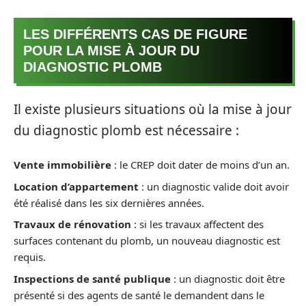
LES DIFFÉRENTS CAS DE FIGURE
POUR LA MISE À JOUR DU
DIAGNOSTIC PLOMB
Il existe plusieurs situations où la mise à jour
du diagnostic plomb est nécessaire :
Vente immobilière
: le CREP doit dater de moins d’un an.
Location d’appartement
: un diagnostic valide doit avoir
été réalisé dans les six dernières années.
Travaux de rénovation
: si les travaux affectent des
surfaces contenant du plomb, un nouveau diagnostic est
requis.
Inspections de santé publique
: un diagnostic doit être
présenté si des agents de santé le demandent dans le