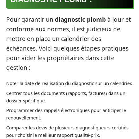
Pour garantir un
diagnostic plomb
à jour et
conforme aux normes, il est judicieux de
mettre en place un calendrier des
échéances. Voici quelques étapes pratiques
pour aider les propriétaires dans cette
gestion :
Noter la date de réalisation du diagnostic sur un calendrier.
Centrer tous les documents (rapports, factures) dans un
dossier spécifique.
Programmer des rappels électroniques pour anticiper le
renouvellement.
Comparer les devis de plusieurs diagnostiqueurs certifiés
pour choisir le meilleur rapport qualité-prix.