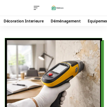
Décoration Interieure
Déménagement
Equipeme