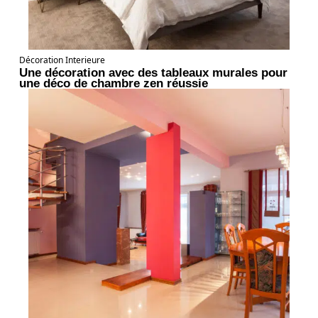
Décoration Interieure
Une décoration avec des tableaux murales pour
une déco de chambre zen réussie