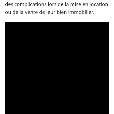
des complications lors de la mise en location
ou de la vente de leur bien immobilier.