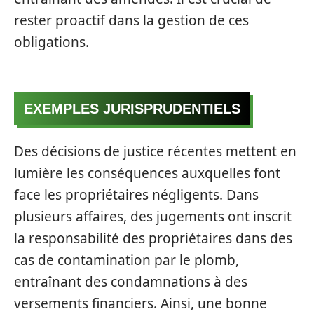
rester proactif dans la gestion de ces
obligations.
EXEMPLES JURISPRUDENTIELS
Des décisions de justice récentes mettent en
lumière les conséquences auxquelles font
face les propriétaires négligents. Dans
plusieurs affaires, des jugements ont inscrit
la responsabilité des propriétaires dans des
cas de contamination par le plomb,
entraînant des condamnations à des
versements financiers. Ainsi, une bonne