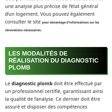
une analyse plus précise de l’état général
d’un logement. Vous pouvez également
consulter le site
pour davantage d’informations sur les
.
rénovations nécessaires
LES MODALITÉS DE
RÉALISATION DU DIAGNOSTIC
PLOMB
Le
diagnostic plomb
doit être effectué par
un professionnel certifié, garantissant ainsi
la qualité de l’analyse. Ce dernier doit être
assuré et disposer des compétences