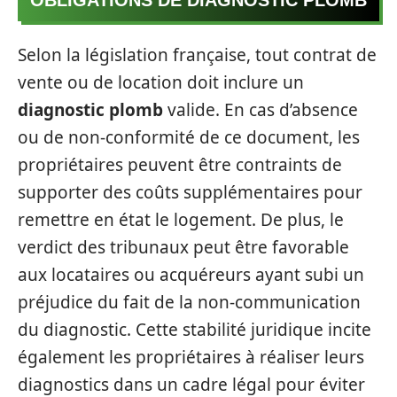
OBLIGATIONS DE DIAGNOSTIC PLOMB
Selon la législation française, tout contrat de
vente ou de location doit inclure un
diagnostic plomb
valide. En cas d’absence
ou de non-conformité de ce document, les
propriétaires peuvent être contraints de
supporter des coûts supplémentaires pour
remettre en état le logement. De plus, le
verdict des tribunaux peut être favorable
aux locataires ou acquéreurs ayant subi un
préjudice du fait de la non-communication
du diagnostic. Cette stabilité juridique incite
également les propriétaires à réaliser leurs
diagnostics dans un cadre légal pour éviter