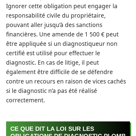
Ignorer cette obligation peut engager la
responsabilité civile du propriétaire,
pouvant aller jusqu’à des sanctions
financières. Une amende de 1 500 € peut
être appliquée si un diagnostiqueur non
certifié est utilisé pour effectuer le
diagnostic. En cas de litige, il peut
également être difficile de se défendre
contre un recours en raison de vices cachés
si le diagnostic n’a pas été réalisé
correctement.
CE QUE DIT LA LOI SUR LES