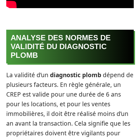
ANALYSE DES NORMES DE
VALIDITÉ DU DIAGNOSTIC
PLOMB
La validité d’un
diagnostic plomb
dépend de
plusieurs facteurs. En règle générale, un
CREP est valide pour une durée de 6 ans
pour les locations, et pour les ventes
immobilières, il doit être réalisé moins d’un
an avant la transaction. Cela signifie que les
propriétaires doivent être vigilants pour