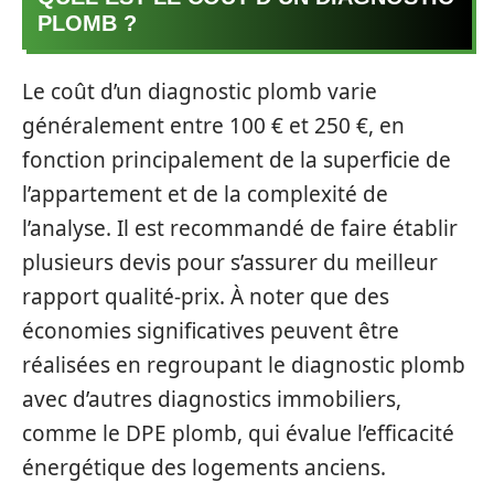
PLOMB ?
Le coût d’un diagnostic plomb varie
généralement entre 100 € et 250 €, en
fonction principalement de la superficie de
l’appartement et de la complexité de
l’analyse. Il est recommandé de faire établir
plusieurs devis pour s’assurer du meilleur
rapport qualité-prix. À noter que des
économies significatives peuvent être
réalisées en regroupant le diagnostic plomb
avec d’autres diagnostics immobiliers,
comme le DPE plomb, qui évalue l’efficacité
énergétique des logements anciens.