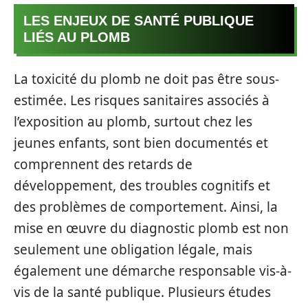
LES ENJEUX DE SANTÉ PUBLIQUE
LIÉS AU PLOMB
La toxicité du plomb ne doit pas être sous-
estimée. Les risques sanitaires associés à
l’exposition au plomb, surtout chez les
jeunes enfants, sont bien documentés et
comprennent des retards de
développement, des troubles cognitifs et
des problèmes de comportement. Ainsi, la
mise en œuvre du diagnostic plomb est non
seulement une obligation légale, mais
également une démarche responsable vis-à-
vis de la santé publique. Plusieurs études