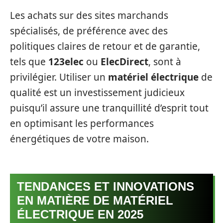
Les achats sur des sites marchands
spécialisés, de préférence avec des
politiques claires de retour et de garantie,
tels que
123elec
ou
ElecDirect
, sont à
privilégier. Utiliser un
matériel électrique
de
qualité est un investissement judicieux
puisqu’il assure une tranquillité d’esprit tout
en optimisant les performances
énergétiques de votre maison.
TENDANCES ET INNOVATIONS
EN MATIÈRE DE MATÉRIEL
ÉLECTRIQUE EN 2025