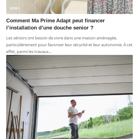
NEWS
Comment Ma Prime Adapt peut financer
l’installation d’une douche senior ?
Les séniors ont besoin de vivre dans une maison aménagée,
particulièrement pour favoriser leur sécurité et leur autonomie. À cet
effet, parmi les travaux
…