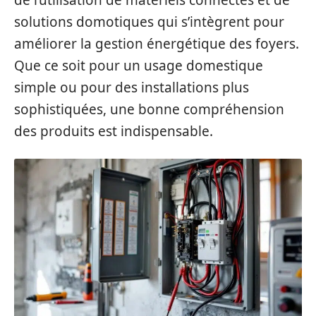
de l’utilisation de matériels connectés et de
solutions domotiques qui s’intègrent pour
améliorer la gestion énergétique des foyers.
Que ce soit pour un usage domestique
simple ou pour des installations plus
sophistiquées, une bonne compréhension
des produits est indispensable.