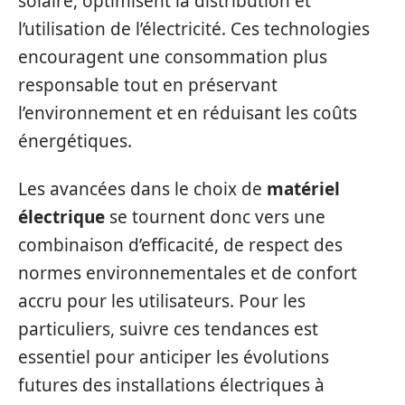
solaire, optimisent la distribution et
l’utilisation de l’électricité. Ces technologies
encouragent une consommation plus
responsable tout en préservant
l’environnement et en réduisant les coûts
énergétiques.
Les avancées dans le choix de
matériel
électrique
se tournent donc vers une
combinaison d’efficacité, de respect des
normes environnementales et de confort
accru pour les utilisateurs. Pour les
particuliers, suivre ces tendances est
essentiel pour anticiper les évolutions
futures des installations électriques à