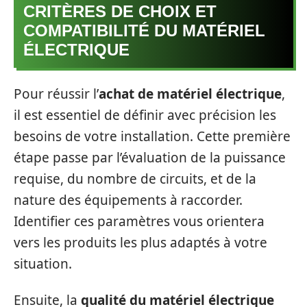
CRITÈRES DE CHOIX ET
COMPATIBILITÉ DU MATÉRIEL
ÉLECTRIQUE
Pour réussir l’
achat de matériel électrique
,
il est essentiel de définir avec précision les
besoins de votre installation. Cette première
étape passe par l’évaluation de la puissance
requise, du nombre de circuits, et de la
nature des équipements à raccorder.
Identifier ces paramètres vous orientera
vers les produits les plus adaptés à votre
situation.
Ensuite, la
qualité du matériel électrique