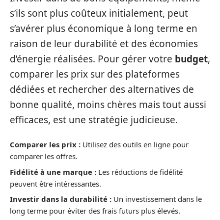
s’ils sont plus coûteux initialement, peut
s’avérer plus économique à long terme en
raison de leur durabilité et des économies
d’énergie réalisées. Pour gérer votre
budget
,
comparer les prix sur des plateformes
dédiées et rechercher des alternatives de
bonne qualité, moins chères mais tout aussi
efficaces, est une stratégie judicieuse.
Comparer les prix :
Utilisez des outils en ligne pour
comparer les offres.
Fidélité à une marque :
Les réductions de fidélité
peuvent être intéressantes.
Investir dans la durabilité :
Un investissement dans le
long terme pour éviter des frais futurs plus élevés.