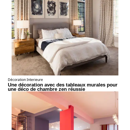
Décoration Interieure
Une décoration avec des tableaux murales pour
une déco de chambre zen réussie