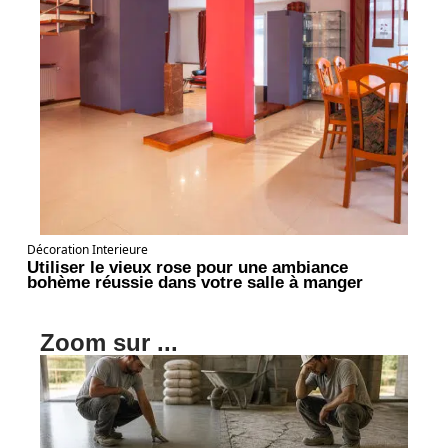
Décoration Interieure
Utiliser le vieux rose pour une ambiance
bohème réussie dans votre salle à manger
Zoom sur ...