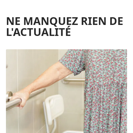
NE MANQUEZ RIEN DE
L'ACTUALITÉ