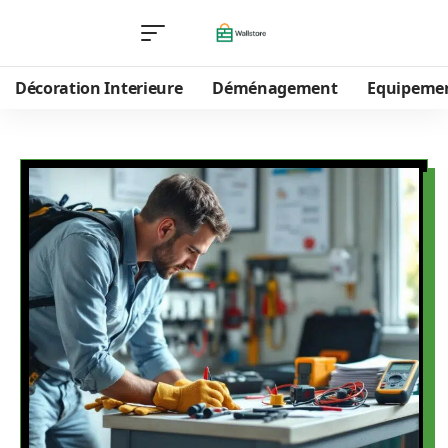
Décoration Interieure
Déménagement
Equipeme