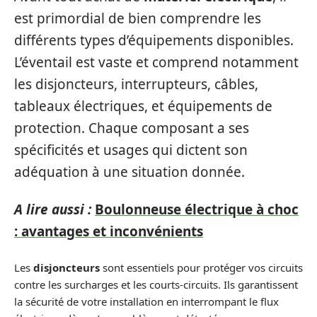
est primordial de bien comprendre les
différents types d’équipements disponibles.
L’éventail est vaste et comprend notamment
les disjoncteurs, interrupteurs, câbles,
tableaux électriques, et équipements de
protection. Chaque composant a ses
spécificités et usages qui dictent son
adéquation à une situation donnée.
A lire aussi :
Boulonneuse électrique à choc
: avantages et inconvénients
Les
disjoncteurs
sont essentiels pour protéger vos circuits
contre les surcharges et les courts-circuits. Ils garantissent
la sécurité de votre installation en interrompant le flux