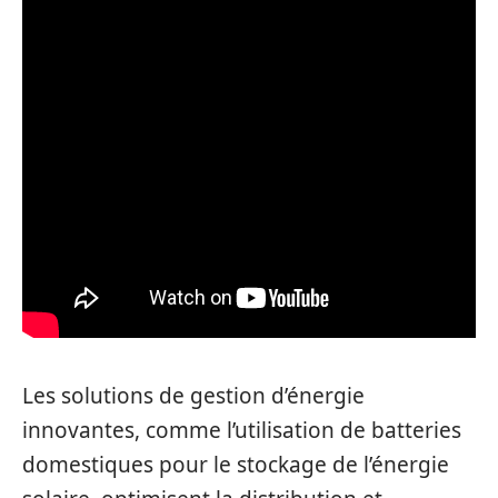
Les solutions de gestion d’énergie
innovantes, comme l’utilisation de batteries
domestiques pour le stockage de l’énergie