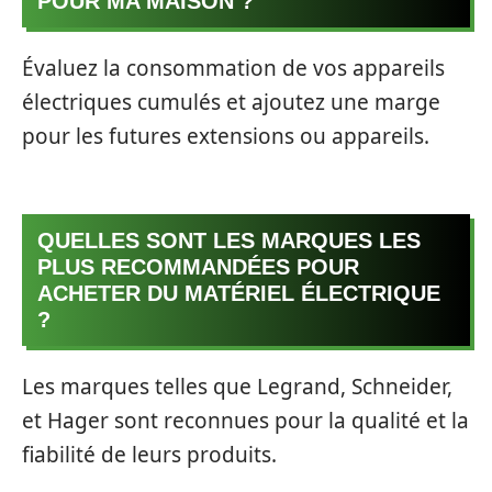
POUR MA MAISON ?
Évaluez la consommation de vos appareils
électriques cumulés et ajoutez une marge
pour les futures extensions ou appareils.
QUELLES SONT LES MARQUES LES
PLUS RECOMMANDÉES POUR
ACHETER DU MATÉRIEL ÉLECTRIQUE
?
Les marques telles que Legrand, Schneider,
et Hager sont reconnues pour la qualité et la
fiabilité de leurs produits.