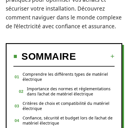
sécuriser votre installation. Découvrez
comment naviguer dans le monde complexe
de l’électricité avec confiance et assurance.
SOMMAIRE
Comprendre les différents types de matériel
électrique
Importance des normes et réglementations
dans l’achat de matériel électrique
Critères de choix et compatibilité du matériel
électrique
Confiance, sécurité et budget lors de l’achat de
matériel électrique