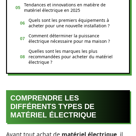
Tendances et innovations en matière de
matériel électrique en 2025
Quels sont les premiers équipements à
acheter pour une nouvelle installation ?
Comment déterminer la puissance
électrique nécessaire pour ma maison ?
Quelles sont les marques les plus
recommandées pour acheter du matériel
électrique ?
COMPRENDRE LES
DIFFÉRENTS TYPES DE
MATÉRIEL ÉLECTRIQUE
Avant tout achat de
matériel électrique
, il