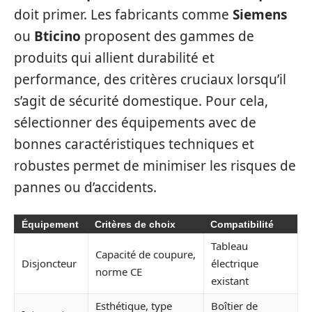
doit primer. Les fabricants comme
Siemens
ou
Bticino
proposent des gammes de
produits qui allient durabilité et
performance, des critères cruciaux lorsqu’il
s’agit de sécurité domestique. Pour cela,
sélectionner des équipements avec de
bonnes caractéristiques techniques et
robustes permet de minimiser les risques de
pannes ou d’accidents.
Équipement
Critères de choix
Compatibilité
Tableau
Capacité de coupure,
Disjoncteur
électrique
norme CE
existant
Esthétique, type
Boîtier de