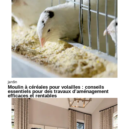
Jardin
Moulin à céréales pour volailles : conseils
essentiels pour des travaux d’aménagement
efficaces et rentables