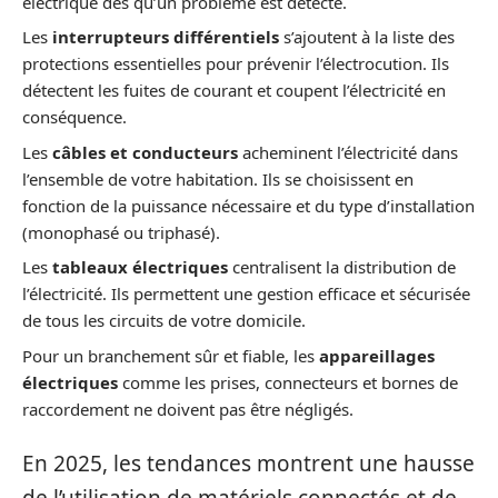
électrique dès qu’un problème est détecté.
Les
interrupteurs différentiels
s’ajoutent à la liste des
protections essentielles pour prévenir l’électrocution. Ils
détectent les fuites de courant et coupent l’électricité en
conséquence.
Les
câbles et conducteurs
acheminent l’électricité dans
l’ensemble de votre habitation. Ils se choisissent en
fonction de la puissance nécessaire et du type d’installation
(monophasé ou triphasé).
Les
tableaux électriques
centralisent la distribution de
l’électricité. Ils permettent une gestion efficace et sécurisée
de tous les circuits de votre domicile.
Pour un branchement sûr et fiable, les
appareillages
électriques
comme les prises, connecteurs et bornes de
raccordement ne doivent pas être négligés.
En 2025, les tendances montrent une hausse