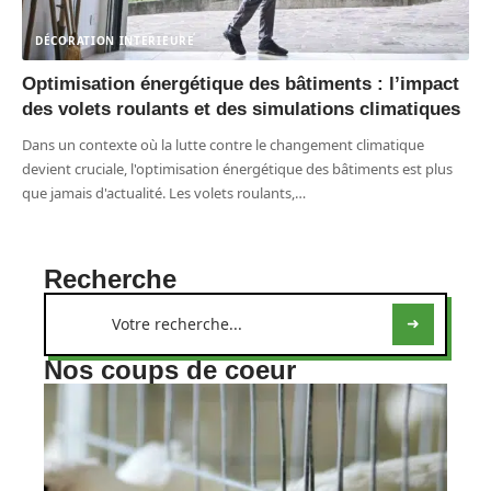
DÉCORATION INTERIEURE
Optimisation énergétique des bâtiments : l’impact
des volets roulants et des simulations climatiques
Dans un contexte où la lutte contre le changement climatique
devient cruciale, l'optimisation énergétique des bâtiments est plus
que jamais d'actualité. Les volets roulants,
…
Recherche
Nos coups de coeur