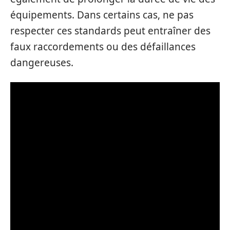
équipements. Dans certains cas, ne pas
respecter ces standards peut entraîner des
faux raccordements ou des défaillances
dangereuses.