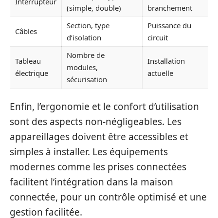
Interrupteur
(simple, double)
branchement
Section, type
Puissance du
Câbles
d’isolation
circuit
Nombre de
Tableau
Installation
modules,
électrique
actuelle
sécurisation
Enfin, l’ergonomie et le confort d’utilisation
sont des aspects non-négligeables. Les
appareillages doivent être accessibles et
simples à installer. Les équipements
modernes comme les prises connectées
facilitent l’intégration dans la maison
connectée, pour un contrôle optimisé et une
gestion facilitée.