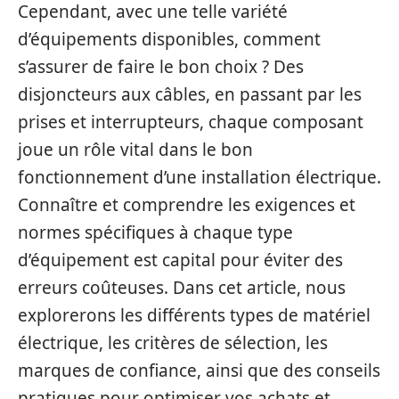
Cependant, avec une telle variété
d’équipements disponibles, comment
s’assurer de faire le bon choix ? Des
disjoncteurs aux câbles, en passant par les
prises et interrupteurs, chaque composant
joue un rôle vital dans le bon
fonctionnement d’une installation électrique.
Connaître et comprendre les exigences et
normes spécifiques à chaque type
d’équipement est capital pour éviter des
erreurs coûteuses. Dans cet article, nous
explorerons les différents types de matériel
électrique, les critères de sélection, les
marques de confiance, ainsi que des conseils
pratiques pour optimiser vos achats et