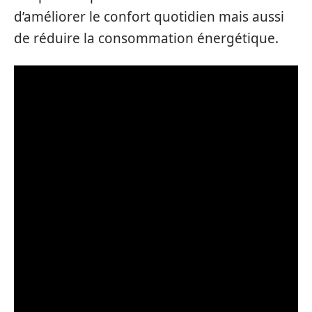
d’améliorer le confort quotidien mais aussi
de réduire la consommation énergétique.