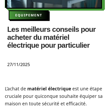
EQUIPEMENT
Les meilleurs conseils pour
acheter du matériel
électrique pour particulier
27/11/2025
L’achat de
matériel électrique
est une étape
cruciale pour quiconque souhaite équiper sa
maison en toute sécurité et efficacité.