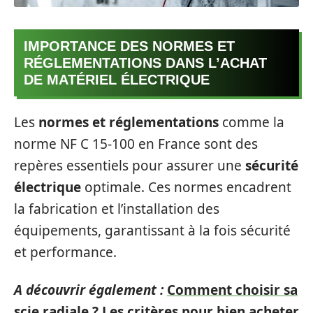
IMPORTANCE DES NORMES ET
RÉGLEMENTATIONS DANS L’ACHAT
DE MATÉRIEL ÉLECTRIQUE
Les
normes et réglementations
comme la
norme NF C 15-100 en France sont des
repères essentiels pour assurer une
sécurité
électrique
optimale. Ces normes encadrent
la fabrication et l’installation des
équipements, garantissant à la fois sécurité
et performance.
A découvrir également :
Comment choisir sa
scie radiale ? Les critères pour bien acheter