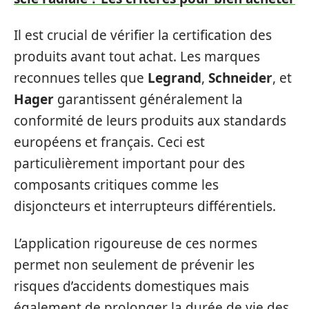
Il est crucial de vérifier la certification des
produits avant tout achat. Les marques
reconnues telles que
Legrand
,
Schneider
, et
Hager
garantissent généralement la
conformité de leurs produits aux standards
européens et français. Ceci est
particulièrement important pour des
composants critiques comme les
disjoncteurs et interrupteurs différentiels.
L’application rigoureuse de ces normes
permet non seulement de prévenir les
risques d’accidents domestiques mais
également de prolonger la durée de vie des