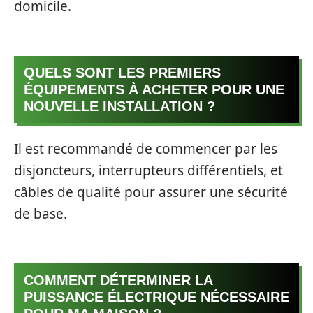
domicile.
QUELS SONT LES PREMIERS
ÉQUIPEMENTS À ACHETER POUR UNE
NOUVELLE INSTALLATION ?
Il est recommandé de commencer par les
disjoncteurs, interrupteurs différentiels, et
câbles de qualité pour assurer une sécurité
de base.
COMMENT DÉTERMINER LA
PUISSANCE ÉLECTRIQUE NÉCESSAIRE