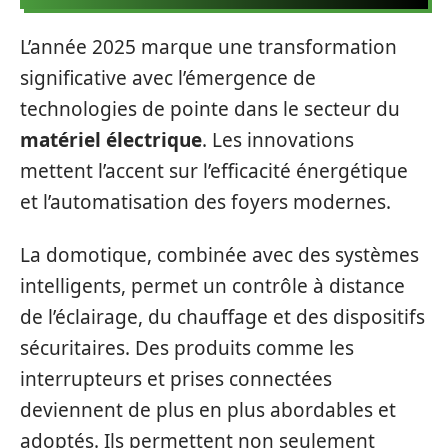
L’année 2025 marque une transformation
significative avec l’émergence de
technologies de pointe dans le secteur du
matériel électrique
. Les innovations
mettent l’accent sur l’efficacité énergétique
et l’automatisation des foyers modernes.
La domotique, combinée avec des systèmes
intelligents, permet un contrôle à distance
de l’éclairage, du chauffage et des dispositifs
sécuritaires. Des produits comme les
interrupteurs et prises connectées
deviennent de plus en plus abordables et
adoptés. Ils permettent non seulement