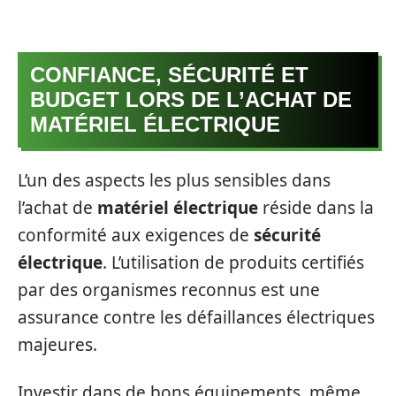
CONFIANCE, SÉCURITÉ ET
BUDGET LORS DE L’ACHAT DE
MATÉRIEL ÉLECTRIQUE
L’un des aspects les plus sensibles dans
l’achat de
matériel électrique
réside dans la
conformité aux exigences de
sécurité
électrique
. L’utilisation de produits certifiés
par des organismes reconnus est une
assurance contre les défaillances électriques
majeures.
Investir dans de bons équipements, même