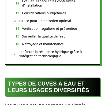
Évaluer l’espace et les contraintes
d’installation
Considérations budgétaires
Astuce pour un entretien optimal
Vérification régulière et prévention
Surveiller la qualité de l’eau
Nettoyage et maintenance
Renforcer la résilience hydrique grâce à
l’intégration technologique
TYPES DE CUVES À EAU ET
LEURS USAGES DIVERSIFIÉS