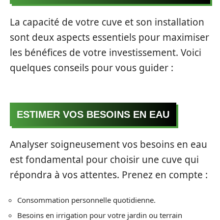
La capacité de votre cuve et son installation
sont deux aspects essentiels pour maximiser
les bénéfices de votre investissement. Voici
quelques conseils pour vous guider :
ESTIMER VOS BESOINS EN EAU
Analyser soigneusement vos besoins en eau
est fondamental pour choisir une cuve qui
répondra à vos attentes. Prenez en compte :
Consommation personnelle quotidienne.
Besoins en irrigation pour votre jardin ou terrain