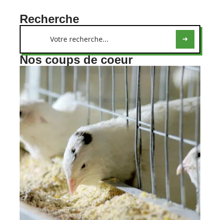
Recherche
Nos coups de coeur