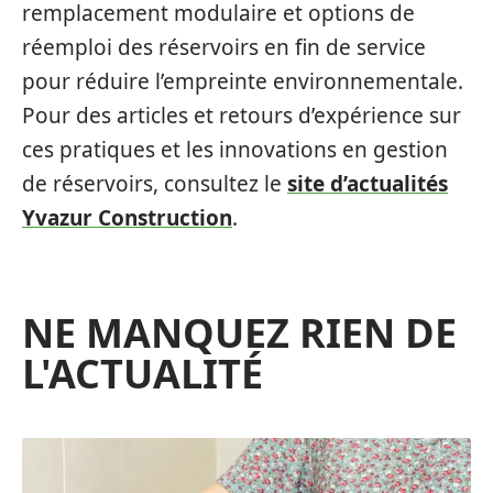
remplacement modulaire et options de
réemploi des réservoirs en fin de service
pour réduire l’empreinte environnementale.
Pour des articles et retours d’expérience sur
ces pratiques et les innovations en gestion
de réservoirs, consultez le
site d’actualités
Yvazur Construction
.
NE MANQUEZ RIEN DE
L'ACTUALITÉ