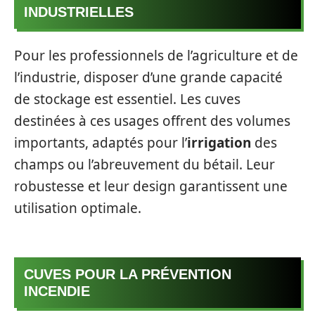
INDUSTRIELLES
Pour les professionnels de l’agriculture et de
l’industrie, disposer d’une grande capacité
de stockage est essentiel. Les cuves
destinées à ces usages offrent des volumes
importants, adaptés pour l’
irrigation
des
champs ou l’abreuvement du bétail. Leur
robustesse et leur design garantissent une
utilisation optimale.
CUVES POUR LA PRÉVENTION
INCENDIE