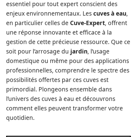
essentiel pour tout expert conscient des
enjeux environnementaux. Les
cuves à eau
,
en particulier celles de
Cuve-Expert
, offrent
une réponse innovante et efficace à la
gestion de cette précieuse ressource. Que ce
soit pour l’arrosage du
jardin
, l’usage
domestique ou même pour des applications
professionnelles, comprendre le spectre des
possibilités offertes par ces cuves est
primordial. Plongeons ensemble dans
l’univers des cuves à eau et découvrons
comment elles peuvent transformer votre
quotidien.