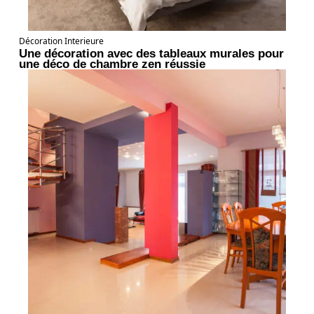
Décoration Interieure
Une décoration avec des tableaux murales pour
une déco de chambre zen réussie