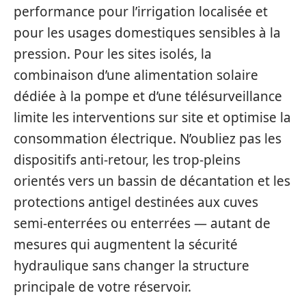
performance pour l’irrigation localisée et
pour les usages domestiques sensibles à la
pression. Pour les sites isolés, la
combinaison d’une alimentation solaire
dédiée à la pompe et d’une télésurveillance
limite les interventions sur site et optimise la
consommation électrique. N’oubliez pas les
dispositifs anti-retour, les trop-pleins
orientés vers un bassin de décantation et les
protections antigel destinées aux cuves
semi-enterrées ou enterrées — autant de
mesures qui augmentent la sécurité
hydraulique sans changer la structure
principale de votre réservoir.