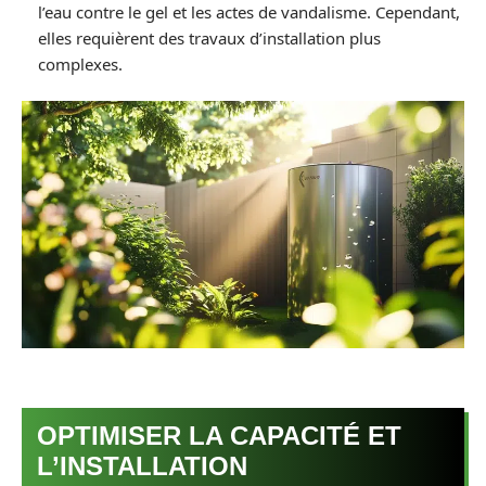
l’eau contre le gel et les actes de vandalisme. Cependant,
elles requièrent des travaux d’installation plus
complexes.
OPTIMISER LA CAPACITÉ ET
L’INSTALLATION