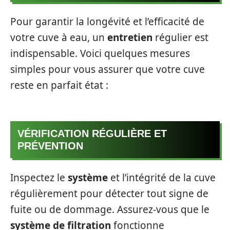
Pour garantir la longévité et l’efficacité de
votre cuve à eau, un
entretien
régulier est
indispensable. Voici quelques mesures
simples pour vous assurer que votre cuve
reste en parfait état :
VÉRIFICATION RÉGULIÈRE ET
PRÉVENTION
Inspectez le
système
et l’intégrité de la cuve
régulièrement pour détecter tout signe de
fuite ou de dommage. Assurez-vous que le
système de filtration
fonctionne