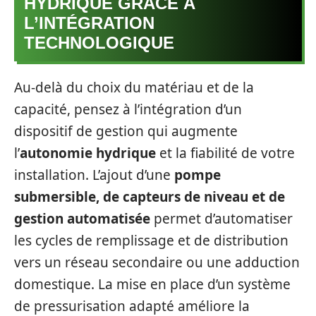
HYDRIQUE GRÂCE À
L’INTÉGRATION
TECHNOLOGIQUE
Au-delà du choix du matériau et de la
capacité, pensez à l’intégration d’un
dispositif de gestion qui augmente
l’
autonomie hydrique
et la fiabilité de votre
installation. L’ajout d’une
pompe
submersible, de capteurs de niveau et de
gestion automatisée
permet d’automatiser
les cycles de remplissage et de distribution
vers un réseau secondaire ou une adduction
domestique. La mise en place d’un système
de pressurisation adapté améliore la