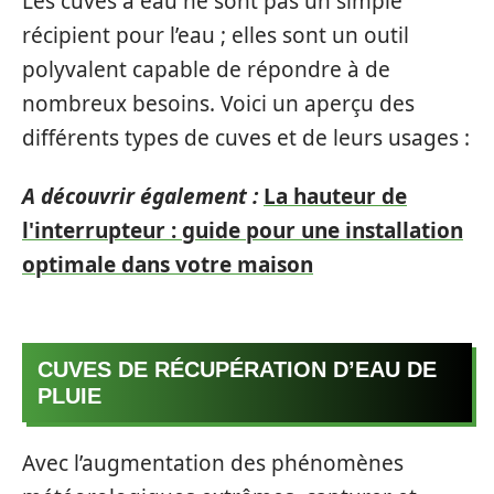
Les cuves à eau ne sont pas un simple
récipient pour l’eau ; elles sont un outil
polyvalent capable de répondre à de
nombreux besoins. Voici un aperçu des
différents types de cuves et de leurs usages :
A découvrir également :
La hauteur de
l'interrupteur : guide pour une installation
optimale dans votre maison
CUVES DE RÉCUPÉRATION D’EAU DE
PLUIE
Avec l’augmentation des phénomènes