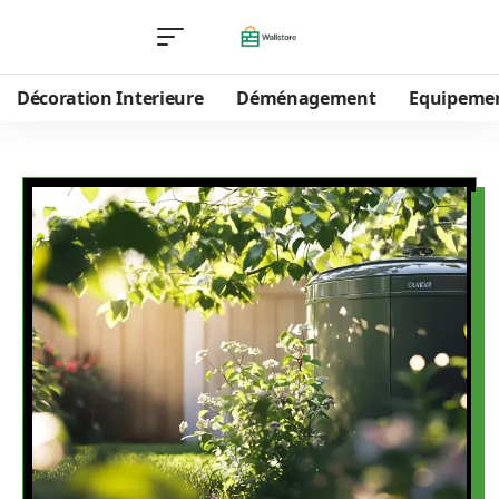
Décoration Interieure
Déménagement
Equipeme