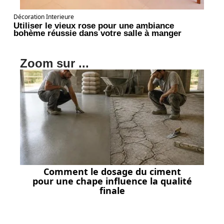
Décoration Interieure
Utiliser le vieux rose pour une ambiance
bohème réussie dans votre salle à manger
Zoom sur ...
Comment le dosage du ciment
pour une chape influence la qualité
finale