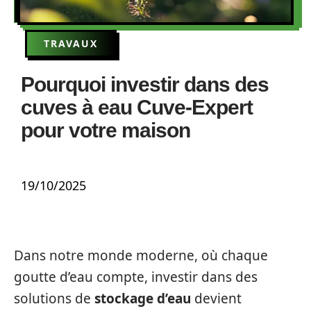
TRAVAUX
Pourquoi investir dans des
cuves à eau Cuve-Expert
pour votre maison
19/10/2025
Dans notre monde moderne, où chaque
goutte d’eau compte, investir dans des
solutions de
stockage d’eau
devient