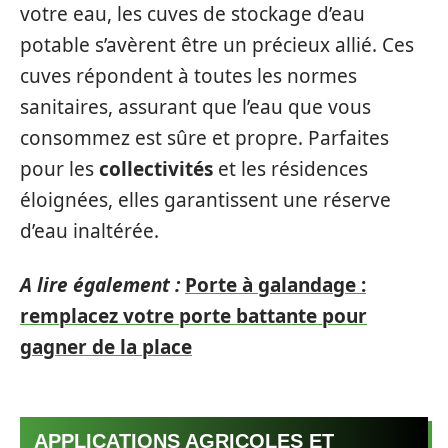
votre eau, les cuves de stockage d’eau
potable s’avèrent être un précieux allié. Ces
cuves répondent à toutes les normes
sanitaires, assurant que l’eau que vous
consommez est sûre et propre. Parfaites
pour les
collectivités
et les résidences
éloignées, elles garantissent une réserve
d’eau inaltérée.
A lire également :
Porte à galandage :
remplacez votre porte battante pour
gagner de la place
APPLICATIONS AGRICOLES ET