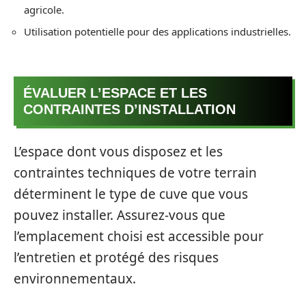
agricole.
Utilisation potentielle pour des applications industrielles.
ÉVALUER L’ESPACE ET LES
CONTRAINTES D’INSTALLATION
L’espace dont vous disposez et les
contraintes techniques de votre terrain
déterminent le type de cuve que vous
pouvez installer. Assurez-vous que
l’emplacement choisi est accessible pour
l’entretien et protégé des risques
environnementaux.