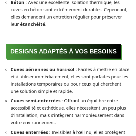
Béton
: Avec une excellente isolation thermique, les
cuves en béton sont extrêmement durables. Cependant,
elles demandent un entretien régulier pour préserver
leur
étanchéité
.
DESIGNS ADAPTÉS À VOS BESOINS
Cuves aériennes ou hors-sol
: Faciles à mettre en place
et à utiliser immédiatement, elles sont parfaites pour les
installations temporaires ou pour ceux qui cherchent
une solution simple et rapide.
Cuves semi-enterrées
: Offrant un équilibre entre
accessibilité et esthétique, elles nécessitent un peu plus
d’installation, mais s’intègrent harmonieusement dans
votre environnement.
Cuves enterrées
: Invisibles à l’œil nu, elles protègent