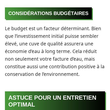
CONSIDÉRATIONS BUDGÉTAIRES
Le budget est un facteur déterminant. Bien
que l’investissement initial puisse sembler
élevé, une cuve de qualité assurera une
économie d’eau à long terme. Cela réduit
non seulement votre facture d’eau, mais
constitue aussi une contribution positive à la
conservation de l’environnement.
ASTUCE POUR UN ENTRETIEN
OPTIMAL