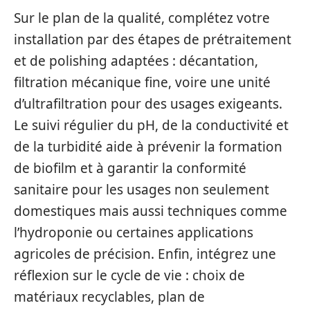
Sur le plan de la qualité, complétez votre
installation par des étapes de prétraitement
et de polishing adaptées : décantation,
filtration mécanique fine, voire une unité
d’ultrafiltration pour des usages exigeants.
Le suivi régulier du pH, de la conductivité et
de la turbidité aide à prévenir la formation
de biofilm et à garantir la conformité
sanitaire pour les usages non seulement
domestiques mais aussi techniques comme
l’hydroponie ou certaines applications
agricoles de précision. Enfin, intégrez une
réflexion sur le cycle de vie : choix de
matériaux recyclables, plan de