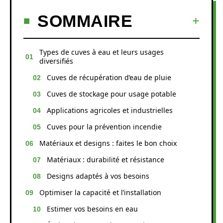
SOMMAIRE
Types de cuves à eau et leurs usages
diversifiés
Cuves de récupération d’eau de pluie
Cuves de stockage pour usage potable
Applications agricoles et industrielles
Cuves pour la prévention incendie
Matériaux et designs : faites le bon choix
Matériaux : durabilité et résistance
Designs adaptés à vos besoins
Optimiser la capacité et l’installation
Estimer vos besoins en eau