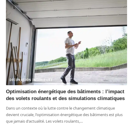
DÉCORATION INTERIEURE
Optimisation énergétique des bâtiments : l’impact
des volets roulants et des simulations climatiques
Dans un contexte où la lutte contre le changement climatique
devient cruciale, l'optimisation énergétique des bâtiments est plus
que jamais d'actualité. Les volets roulants,
…