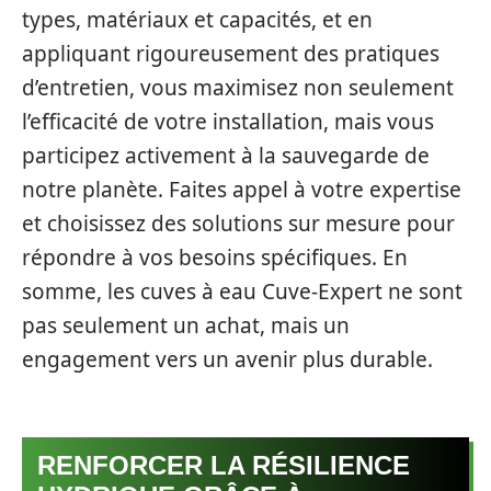
types, matériaux et capacités, et en
appliquant rigoureusement des pratiques
d’entretien, vous maximisez non seulement
l’efficacité de votre installation, mais vous
participez activement à la sauvegarde de
notre planète. Faites appel à votre expertise
et choisissez des solutions sur mesure pour
répondre à vos besoins spécifiques. En
somme, les cuves à eau Cuve-Expert ne sont
pas seulement un achat, mais un
engagement vers un avenir plus durable.
RENFORCER LA RÉSILIENCE