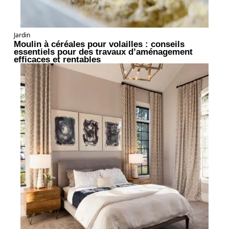
Jardin
Moulin à céréales pour volailles : conseils
essentiels pour des travaux d’aménagement
efficaces et rentables