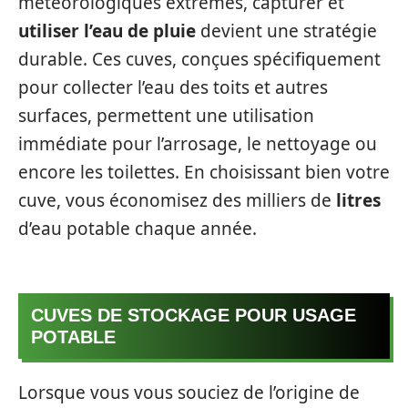
météorologiques extrêmes, capturer et
utiliser l’eau de pluie
devient une stratégie
durable. Ces cuves, conçues spécifiquement
pour collecter l’eau des toits et autres
surfaces, permettent une utilisation
immédiate pour l’arrosage, le nettoyage ou
encore les toilettes. En choisissant bien votre
cuve, vous économisez des milliers de
litres
d’eau potable chaque année.
CUVES DE STOCKAGE POUR USAGE
POTABLE
Lorsque vous vous souciez de l’origine de