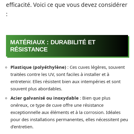
efficacité. Voici ce que vous devez considérer
:
MATÉRIAUX : DURABILITÉ ET
RÉSISTANCE
Plastique (polyéthylène)
: Ces cuves légères, souvent
traitées contre les UV, sont faciles à installer et à
entretenir. Elles résistent bien aux intempéries et sont
souvent plus abordables.
Acier galvanisé ou inoxydable
: Bien que plus
onéreux, ce type de cuve offre une résistance
exceptionnelle aux éléments et à la corrosion. Idéales
pour des installations permanentes, elles nécessitent peu
d’entretien.