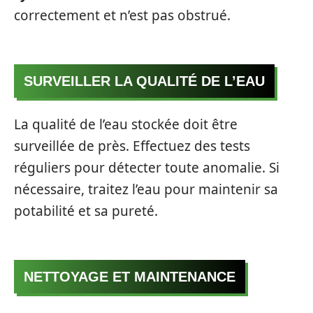
correctement et n’est pas obstrué.
SURVEILLER LA QUALITÉ DE L’EAU
La qualité de l’eau stockée doit être
surveillée de près. Effectuez des tests
réguliers pour détecter toute anomalie. Si
nécessaire, traitez l’eau pour maintenir sa
potabilité et sa pureté.
NETTOYAGE ET MAINTENANCE