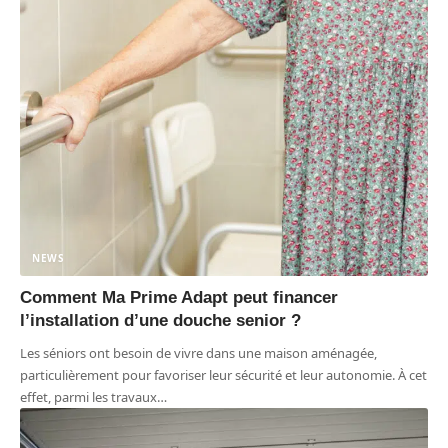
NEWS
Comment Ma Prime Adapt peut financer
l’installation d’une douche senior ?
Les séniors ont besoin de vivre dans une maison aménagée,
particulièrement pour favoriser leur sécurité et leur autonomie. À cet
effet, parmi les travaux
…