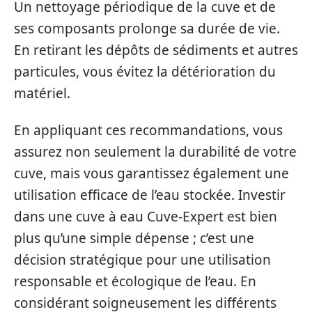
Un nettoyage périodique de la cuve et de
ses composants prolonge sa durée de vie.
En retirant les dépôts de sédiments et autres
particules, vous évitez la détérioration du
matériel.
En appliquant ces recommandations, vous
assurez non seulement la durabilité de votre
cuve, mais vous garantissez également une
utilisation efficace de l’eau stockée. Investir
dans une cuve à eau Cuve-Expert est bien
plus qu’une simple dépense ; c’est une
décision stratégique pour une utilisation
responsable et écologique de l’eau. En
considérant soigneusement les différents