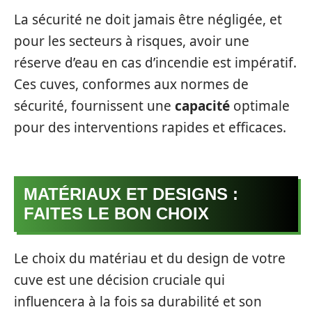
La sécurité ne doit jamais être négligée, et
pour les secteurs à risques, avoir une
réserve d’eau en cas d’incendie est impératif.
Ces cuves, conformes aux normes de
sécurité, fournissent une
capacité
optimale
pour des interventions rapides et efficaces.
MATÉRIAUX ET DESIGNS :
FAITES LE BON CHOIX
Le choix du matériau et du design de votre
cuve est une décision cruciale qui
influencera à la fois sa durabilité et son