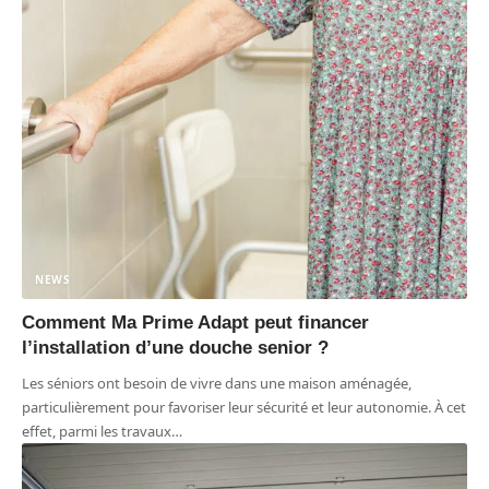
NEWS
Comment Ma Prime Adapt peut financer
l’installation d’une douche senior ?
Les séniors ont besoin de vivre dans une maison aménagée,
particulièrement pour favoriser leur sécurité et leur autonomie. À cet
effet, parmi les travaux
…