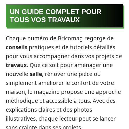
UN GUIDE COMPLET POUR
TOUS VOS TRAVAUX
Chaque numéro de Bricomag regorge de
conseils
pratiques et de tutoriels détaillés
pour vous accompagner dans vos projets de
travaux
. Que ce soit pour aménager une
nouvelle
salle
, rénover une pièce ou
simplement améliorer le confort de votre
maison, le magazine propose une approche
méthodique et accessible à tous. Avec des
explications claires et des photos
illustratives, chaque lecteur peut se lancer
sans crainte dans ses projets.