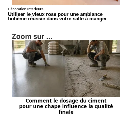
Décoration Interieure
Utiliser le vieux rose pour une ambiance
bohème réussie dans votre salle à manger
Zoom sur ...
Comment le dosage du ciment
pour une chape influence la qualité
finale