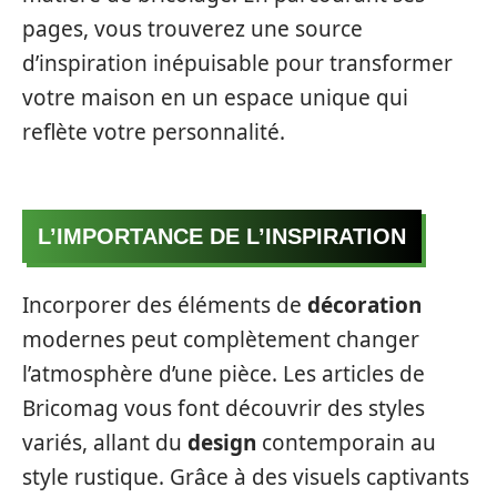
pages, vous trouverez une source
d’inspiration inépuisable pour transformer
votre maison en un espace unique qui
reflète votre personnalité.
L’IMPORTANCE DE L’INSPIRATION
Incorporer des éléments de
décoration
modernes peut complètement changer
l’atmosphère d’une pièce. Les articles de
Bricomag vous font découvrir des styles
variés, allant du
design
contemporain au
style rustique. Grâce à des visuels captivants