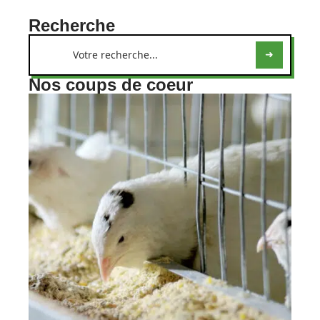
Recherche
Nos coups de coeur