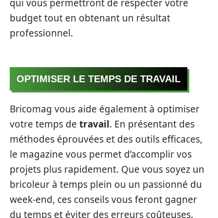
qui vous permettront de respecter votre
budget tout en obtenant un résultat
professionnel.
OPTIMISER LE TEMPS DE TRAVAIL
Bricomag vous aide également à optimiser
votre temps de
travail
. En présentant des
méthodes éprouvées et des outils efficaces,
le magazine vous permet d’accomplir vos
projets plus rapidement. Que vous soyez un
bricoleur à temps plein ou un passionné du
week-end, ces conseils vous feront gagner
du temps et éviter des erreurs coûteuses.