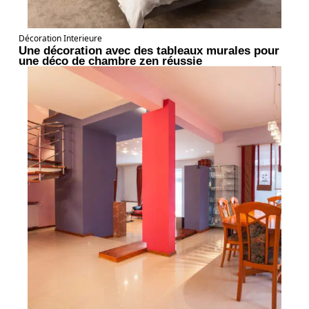
Décoration Interieure
Une décoration avec des tableaux murales pour
une déco de chambre zen réussie