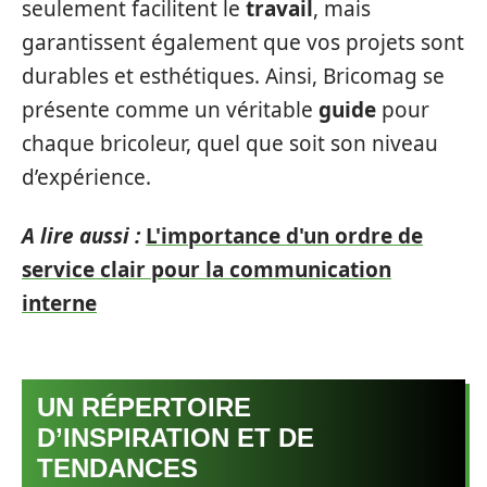
seulement facilitent le
travail
, mais
garantissent également que vos projets sont
durables et esthétiques. Ainsi, Bricomag se
présente comme un véritable
guide
pour
chaque bricoleur, quel que soit son niveau
d’expérience.
A lire aussi :
L'importance d'un ordre de
service clair pour la communication
interne
UN RÉPERTOIRE
D’INSPIRATION ET DE
TENDANCES