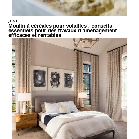
Jardin
Moulin à céréales pour volailles : conseils
essentiels pour des travaux d’aménagement
efficaces et rentables