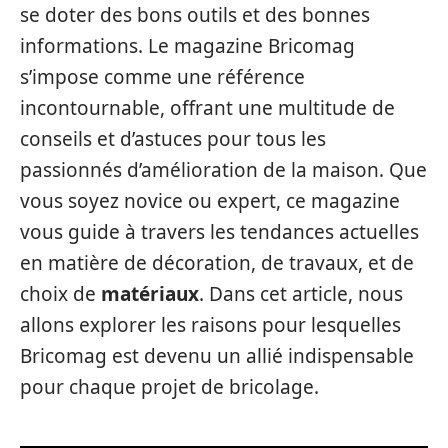
se doter des bons outils et des bonnes
informations. Le magazine Bricomag
s’impose comme une référence
incontournable, offrant une multitude de
conseils et d’astuces pour tous les
passionnés d’amélioration de la maison. Que
vous soyez novice ou expert, ce magazine
vous guide à travers les tendances actuelles
en matière de décoration, de travaux, et de
choix de
matériaux
. Dans cet article, nous
allons explorer les raisons pour lesquelles
Bricomag est devenu un allié indispensable
pour chaque projet de bricolage.