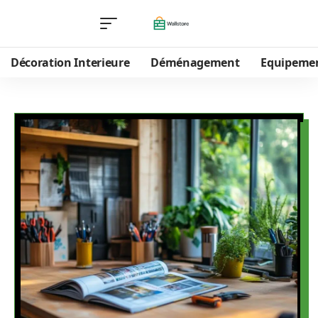
Décoration Interieure
Déménagement
Equipeme