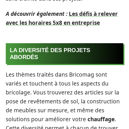
A découvrir également :
Les défis à relever
avec les horaires 5x8 en entreprise
LA DIVERSITÉ DES PROJETS
ABORDÉS
Les thèmes traités dans Bricomag sont
variés et touchent à tous les aspects du
bricolage. Vous trouverez des articles sur la
pose de revêtements de sol, la construction
de meubles sur mesure, et même des
solutions pour améliorer votre
chauffage
.
Cette diversité permet à chacun de trouver