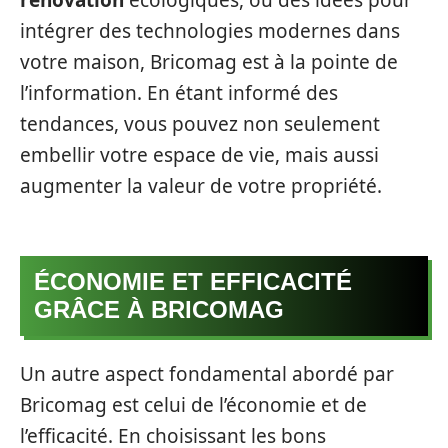
intégrer des technologies modernes dans
votre maison, Bricomag est à la pointe de
l’information. En étant informé des
tendances, vous pouvez non seulement
embellir votre espace de vie, mais aussi
augmenter la valeur de votre propriété.
ÉCONOMIE ET EFFICACITÉ
GRÂCE À BRICOMAG
Un autre aspect fondamental abordé par
Bricomag est celui de l’économie et de
l’efficacité. En choisissant les bons