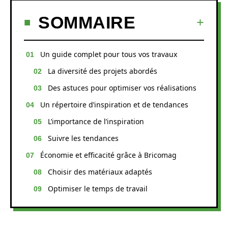
SOMMAIRE
Un guide complet pour tous vos travaux
La diversité des projets abordés
Des astuces pour optimiser vos réalisations
Un répertoire d’inspiration et de tendances
L’importance de l’inspiration
Suivre les tendances
Économie et efficacité grâce à Bricomag
Choisir des matériaux adaptés
Optimiser le temps de travail