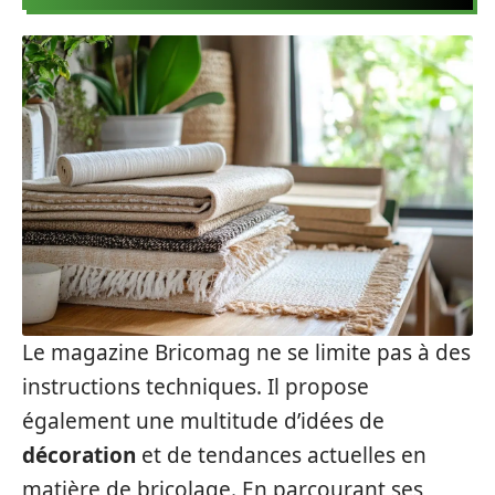
Le magazine Bricomag ne se limite pas à des
instructions techniques. Il propose
également une multitude d’idées de
décoration
et de tendances actuelles en
matière de bricolage. En parcourant ses