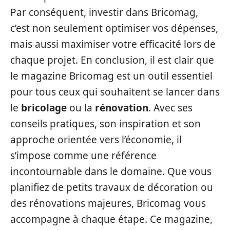
Par conséquent, investir dans Bricomag,
c’est non seulement optimiser vos dépenses,
mais aussi maximiser votre efficacité lors de
chaque projet. En conclusion, il est clair que
le magazine Bricomag est un outil essentiel
pour tous ceux qui souhaitent se lancer dans
le
bricolage
ou la
rénovation
. Avec ses
conseils pratiques, son inspiration et son
approche orientée vers l’économie, il
s’impose comme une référence
incontournable dans le domaine. Que vous
planifiez de petits travaux de décoration ou
des rénovations majeures, Bricomag vous
accompagne à chaque étape. Ce magazine,