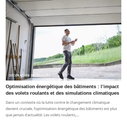
DÉCORATION INTERIEURE
Optimisation énergétique des bâtiments : l’impact
des volets roulants et des simulations climatiques
Dans un contexte où la lutte contre le changement climatique
devient cruciale, l'optimisation énergétique des bâtiments est plus
que jamais d'actualité. Les volets roulants,
…