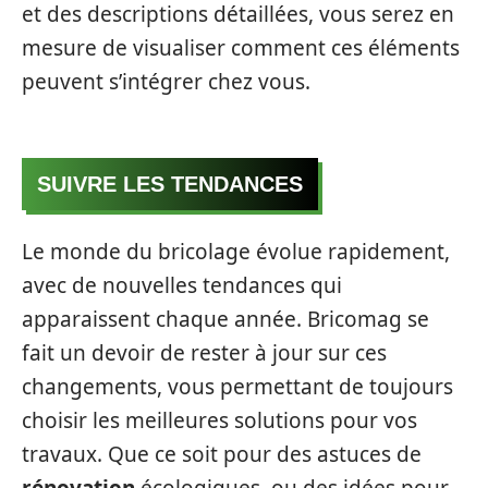
et des descriptions détaillées, vous serez en
mesure de visualiser comment ces éléments
peuvent s’intégrer chez vous.
SUIVRE LES TENDANCES
Le monde du bricolage évolue rapidement,
avec de nouvelles tendances qui
apparaissent chaque année. Bricomag se
fait un devoir de rester à jour sur ces
changements, vous permettant de toujours
choisir les meilleures solutions pour vos
travaux. Que ce soit pour des astuces de
rénovation
écologiques, ou des idées pour