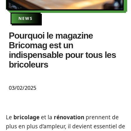
NEWS
Pourquoi le magazine
Bricomag est un
indispensable pour tous les
bricoleurs
03/02/2025
Le
bricolage
et la
rénovation
prennent de
plus en plus d’ampleur, il devient essentiel de