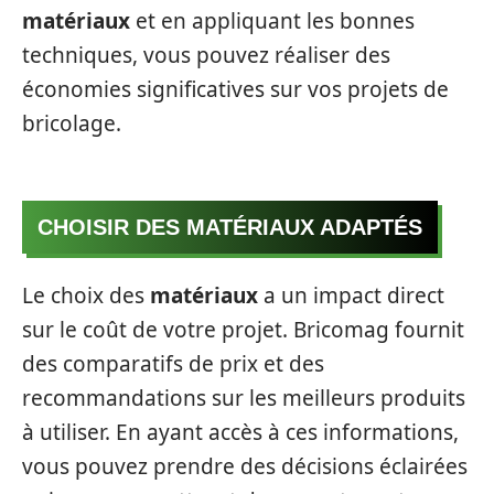
matériaux
et en appliquant les bonnes
techniques, vous pouvez réaliser des
économies significatives sur vos projets de
bricolage.
CHOISIR DES MATÉRIAUX ADAPTÉS
Le choix des
matériaux
a un impact direct
sur le coût de votre projet. Bricomag fournit
des comparatifs de prix et des
recommandations sur les meilleurs produits
à utiliser. En ayant accès à ces informations,
vous pouvez prendre des décisions éclairées