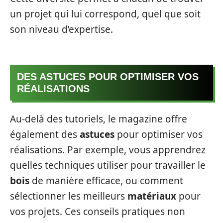
un projet qui lui correspond, quel que soit
son niveau d’expertise.
DES ASTUCES POUR OPTIMISER VOS
RÉALISATIONS
Au-delà des tutoriels, le magazine offre
également des
astuces
pour optimiser vos
réalisations. Par exemple, vous apprendrez
quelles techniques utiliser pour travailler le
bois
de manière efficace, ou comment
sélectionner les meilleurs
matériaux
pour
vos projets. Ces conseils pratiques non