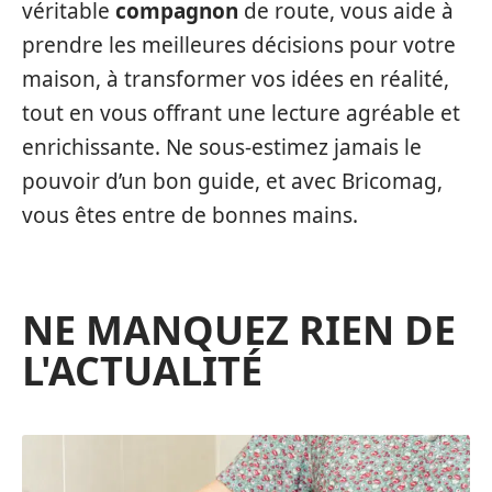
véritable
compagnon
de route, vous aide à
prendre les meilleures décisions pour votre
maison, à transformer vos idées en réalité,
tout en vous offrant une lecture agréable et
enrichissante. Ne sous-estimez jamais le
pouvoir d’un bon guide, et avec Bricomag,
vous êtes entre de bonnes mains.
NE MANQUEZ RIEN DE
L'ACTUALITÉ