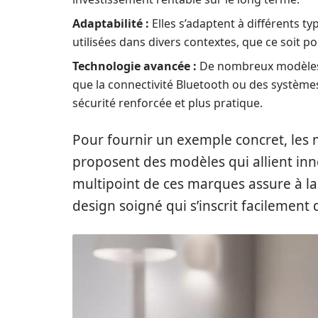
Adaptabilité :
Elles s’adaptent à différents ty
utilisées dans divers contextes, que ce soit 
Technologie avancée :
De nombreux modèles 
que la connectivité Bluetooth ou des systèmes
sécurité renforcée et plus pratique.
Pour fournir un exemple concret, l
proposent des modèles qui allient inno
multipoint de ces marques assure à la 
design soigné qui s’inscrit facilement