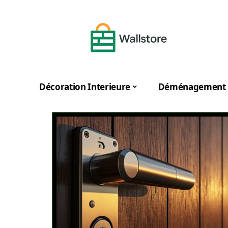
Décoration Interieure
Déménagement