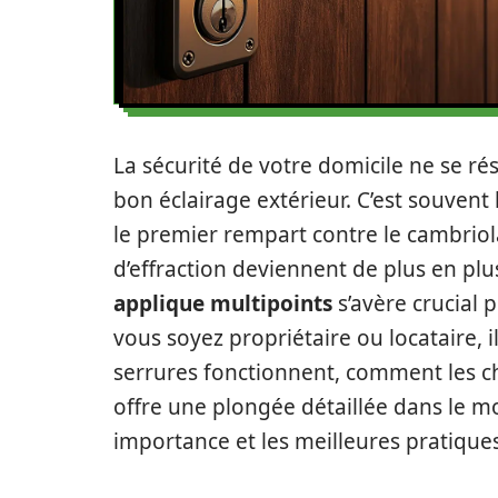
La sécurité de votre domicile ne se r
bon éclairage extérieur. C’est souvent 
le premier rempart contre le cambriol
d’effraction deviennent de plus en plu
applique multipoints
s’avère crucial 
vous soyez propriétaire ou locataire,
serrures fonctionnent, comment les choi
offre une plongée détaillée dans le mo
importance et les meilleures pratiques