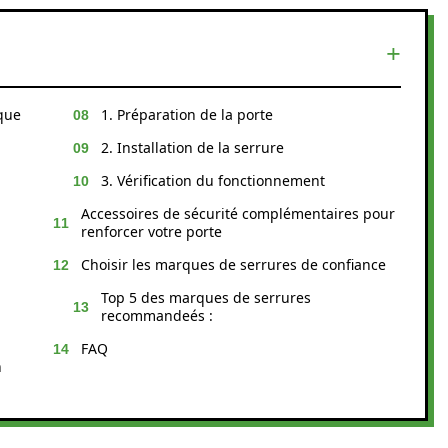
ique
1. Préparation de la porte
2. Installation de la serrure
3. Vérification du fonctionnement
Accessoires de sécurité complémentaires pour
renforcer votre porte
Choisir les marques de serrures de confiance
Top 5 des marques de serrures
recommandeés :
FAQ
n