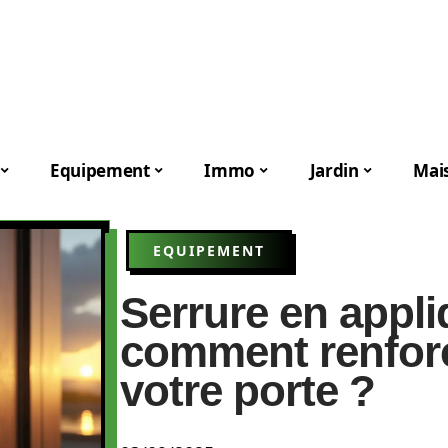
Equipement
Immo
Jardin
Mai
EQUIPEMENT
Serrure en appli
comment renforc
votre porte ?