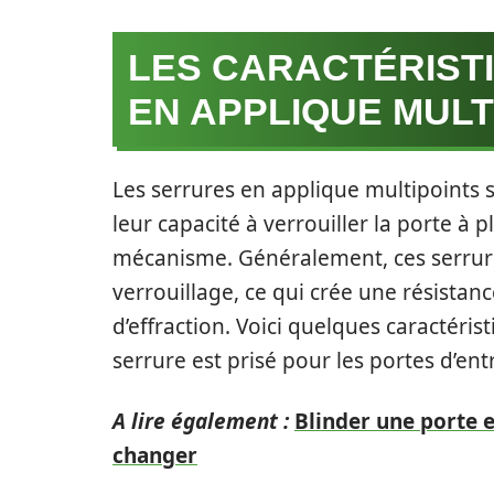
LES CARACTÉRIST
EN APPLIQUE MULT
Les serrures en applique multipoints 
leur capacité à verrouiller la porte à 
mécanisme. Généralement, ces serrure
verrouillage, ce qui crée une résista
d’effraction. Voici quelques caractéri
serrure est prisé pour les portes d’ent
A lire également :
Blinder une porte e
changer