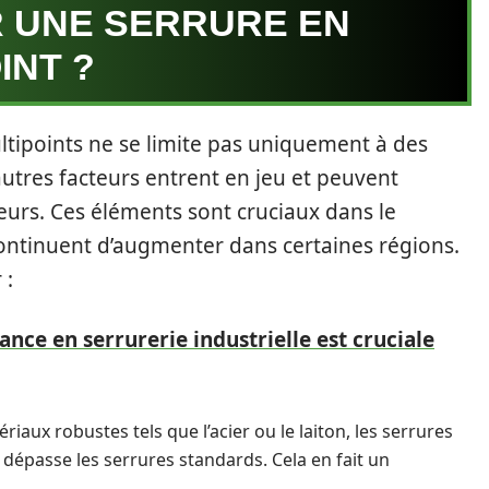
R UNE SERRURE EN
INT ?
ltipoints ne se limite pas uniquement à des
autres facteurs entrent en jeu et peuvent
urs. Ces éléments sont cruciaux dans le
continuent d’augmenter dans certaines régions.
 :
nce en serrurerie industrielle est cruciale
aux robustes tels que l’acier ou le laiton, les serrures
 dépasse les serrures standards. Cela en fait un