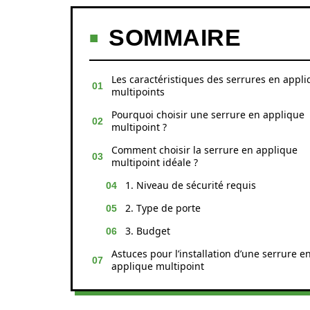
SOMMAIRE
Les caractéristiques des serrures en appl
multipoints
Pourquoi choisir une serrure en applique
multipoint ?
Comment choisir la serrure en applique
multipoint idéale ?
1. Niveau de sécurité requis
2. Type de porte
3. Budget
Astuces pour l’installation d’une serrure e
applique multipoint