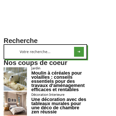
Recherche
Nos coups de coeur
Jardin
Moulin à céréales pour
volailles : conseils
essentiels pour des
travaux d’aménagement
efficaces et rentables
Décoration Interieure
Une décoration avec des
tableaux murales pour
une déco de chambre
zen réussie