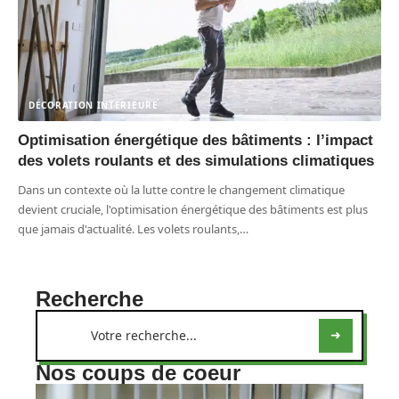
DÉCORATION INTERIEURE
Optimisation énergétique des bâtiments : l’impact
des volets roulants et des simulations climatiques
Dans un contexte où la lutte contre le changement climatique
devient cruciale, l'optimisation énergétique des bâtiments est plus
que jamais d'actualité. Les volets roulants,
…
Recherche
Nos coups de coeur