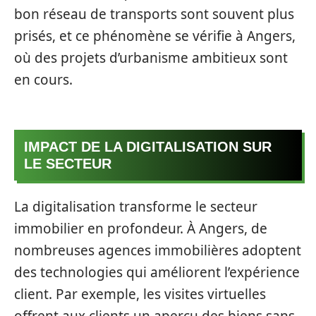
bon réseau de transports sont souvent plus
prisés, et ce phénomène se vérifie à Angers,
où des projets d’urbanisme ambitieux sont
en cours.
IMPACT DE LA DIGITALISATION SUR
LE SECTEUR
La digitalisation transforme le secteur
immobilier en profondeur. À Angers, de
nombreuses agences immobilières adoptent
des technologies qui améliorent l’expérience
client. Par exemple, les visites virtuelles