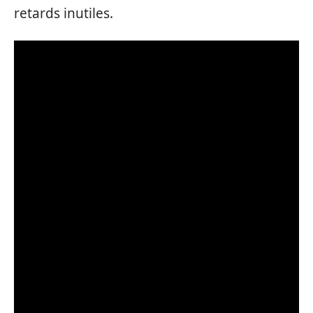
retards inutiles.