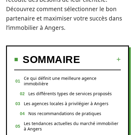
Découvrez comment sélectionner le bon
partenaire et maximiser votre succès dans
l’immobilier à Angers.
SOMMAIRE
Ce qui définit une meilleure agence
immobilière
Les différents types de services proposés
Les agences locales à privilégier à Angers
Nos recommandations de pratiques
Les tendances actuelles du marché immobilier
à Angers