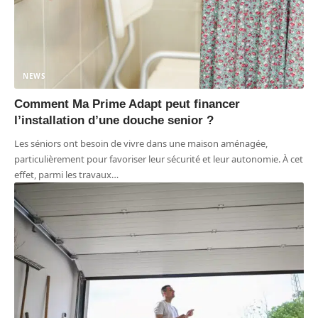
NEWS
Comment Ma Prime Adapt peut financer
l’installation d’une douche senior ?
Les séniors ont besoin de vivre dans une maison aménagée,
particulièrement pour favoriser leur sécurité et leur autonomie. À cet
effet, parmi les travaux
…