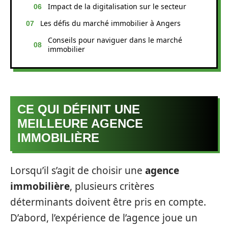
Impact de la digitalisation sur le secteur
Les défis du marché immobilier à Angers
Conseils pour naviguer dans le marché
immobilier
CE QUI DÉFINIT UNE
MEILLEURE AGENCE
IMMOBILIÈRE
Lorsqu’il s’agit de choisir une
agence
immobilière
, plusieurs critères
déterminants doivent être pris en compte.
D’abord, l’expérience de l’agence joue un