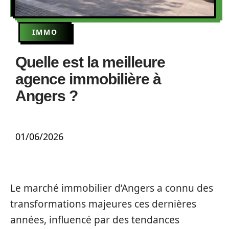
IMMO
Quelle est la meilleure
agence immobilière à
Angers ?
01/06/2026
Le marché immobilier d’Angers a connu des
transformations majeures ces dernières
années, influencé par des tendances