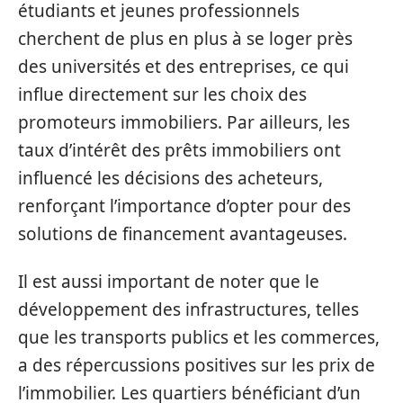
étudiants et jeunes professionnels
cherchent de plus en plus à se loger près
des universités et des entreprises, ce qui
influe directement sur les choix des
promoteurs immobiliers. Par ailleurs, les
taux d’intérêt des prêts immobiliers ont
influencé les décisions des acheteurs,
renforçant l’importance d’opter pour des
solutions de financement avantageuses.
Il est aussi important de noter que le
développement des infrastructures, telles
que les transports publics et les commerces,
a des répercussions positives sur les prix de
l’immobilier. Les quartiers bénéficiant d’un