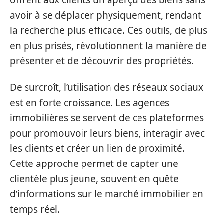
offrent aux clients un aperçu des biens sans
avoir à se déplacer physiquement, rendant
la recherche plus efficace. Ces outils, de plus
en plus prisés, révolutionnent la manière de
présenter et de découvrir des propriétés.
De surcroît, l’utilisation des réseaux sociaux
est en forte croissance. Les agences
immobilières se servent de ces plateformes
pour promouvoir leurs biens, interagir avec
les clients et créer un lien de proximité.
Cette approche permet de capter une
clientèle plus jeune, souvent en quête
d’informations sur le marché immobilier en
temps réel.