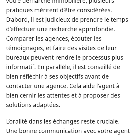
votre démarche immobilière, plusieurs
pratiques méritent d’être considérées.
D’abord, il est judicieux de prendre le temps
d’effectuer une recherche approfondie.
Comparer les agences, écouter les
témoignages, et faire des visites de leur
bureaux peuvent rendre le processus plus
informatif. En parallèle, il est conseillé de
bien réfléchir à ses objectifs avant de
contacter une agence. Cela aide l’agent à
bien cernir les attentes et à proposer des
solutions adaptées.
L’oralité dans les échanges reste cruciale.
Une bonne communication avec votre agent