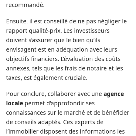
recommandé.
Ensuite, il est conseillé de ne pas négliger le
rapport qualité-prix. Les investisseurs
doivent s’assurer que le bien qu’ils
envisagent est en adéquation avec leurs
objectifs financiers. L’évaluation des coûts
annexes, tels que les frais de notaire et les
taxes, est également cruciale.
Pour conclure, collaborer avec une
agence
locale
permet d’approfondir ses
connaissances sur le marché et de bénéficier
de conseils adaptés. Ces experts de
l’immobilier disposent des informations les