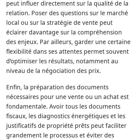
peut influer directement sur la qualité de la
relation. Poser des questions sur le marché
local ou sur la stratégie de vente peut
éclairer davantage sur la compréhension
des enjeux. Par ailleurs, garder une certaine
flexibilité dans ses attentes permet souvent
d’optimiser les résultats, notamment au
niveau de la négociation des prix.
Enfin, la préparation des documents
nécessaires pour une vente ou un achat est
fondamentale. Avoir tous les documents
fiscaux, les diagnostics énergétiques et les
justificatifs de propriété prêts peut faciliter
grandement le processus et éviter des