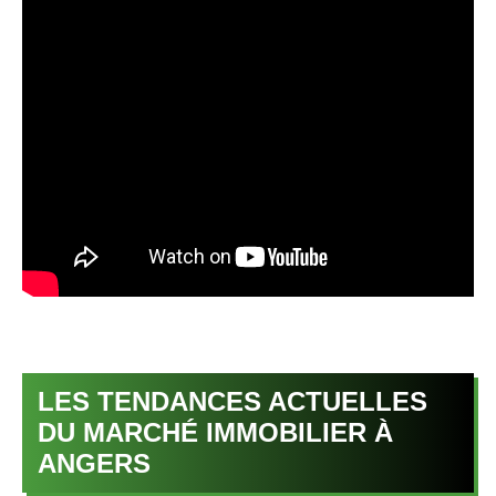
LES TENDANCES ACTUELLES
DU MARCHÉ IMMOBILIER À
ANGERS