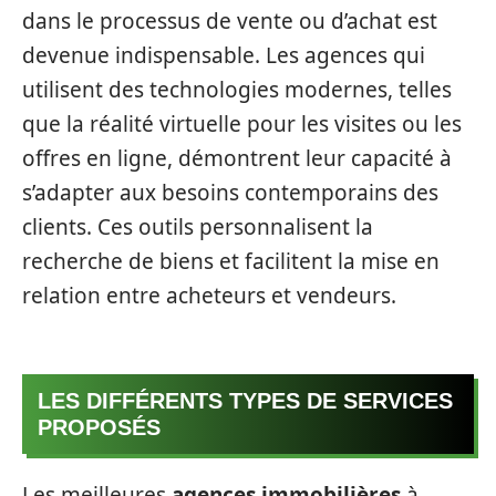
dans le processus de vente ou d’achat est
devenue indispensable. Les agences qui
utilisent des technologies modernes, telles
que la réalité virtuelle pour les visites ou les
offres en ligne, démontrent leur capacité à
s’adapter aux besoins contemporains des
clients. Ces outils personnalisent la
recherche de biens et facilitent la mise en
relation entre acheteurs et vendeurs.
LES DIFFÉRENTS TYPES DE SERVICES
PROPOSÉS
Les meilleures
agences immobilières
à