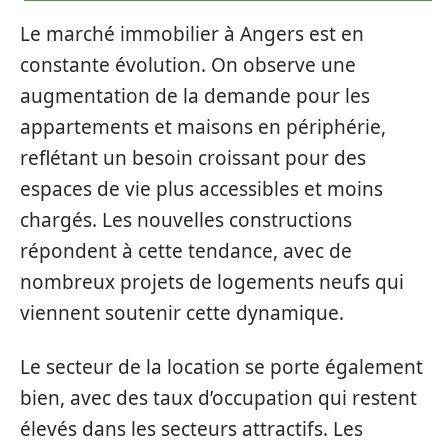
Le marché immobilier à Angers est en
constante évolution. On observe une
augmentation de la demande pour les
appartements et maisons en périphérie,
reflétant un besoin croissant pour des
espaces de vie plus accessibles et moins
chargés. Les nouvelles constructions
répondent à cette tendance, avec de
nombreux projets de logements neufs qui
viennent soutenir cette dynamique.
Le secteur de la location se porte également
bien, avec des taux d’occupation qui restent
élevés dans les secteurs attractifs. Les