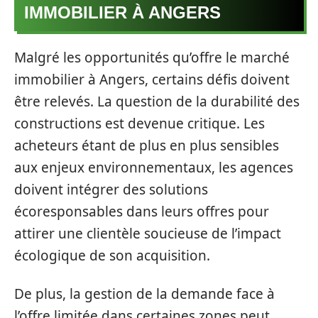
IMMOBILIER À ANGERS
Malgré les opportunités qu’offre le marché
immobilier à Angers, certains défis doivent
être relevés. La question de la durabilité des
constructions est devenue critique. Les
acheteurs étant de plus en plus sensibles
aux enjeux environnementaux, les agences
doivent intégrer des solutions
écoresponsables dans leurs offres pour
attirer une clientèle soucieuse de l’impact
écologique de son acquisition.
De plus, la gestion de la demande face à
l’offre limitée dans certaines zones peut