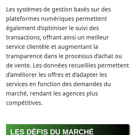
Les systèmes de gestion basés sur des
plateformes numériques permettent
également d’optimiser le suivi des
transactions, offrant ainsi un meilleur
service clientèle et augmentant la
transparence dans le processus d’achat ou
de vente. Les données recueillies permettent
d’améliorer les offres et d’adapter les
services en fonction des demandes du
marché, rendant les agences plus
compétitives.
LES DÉFIS DU MARCHÉ