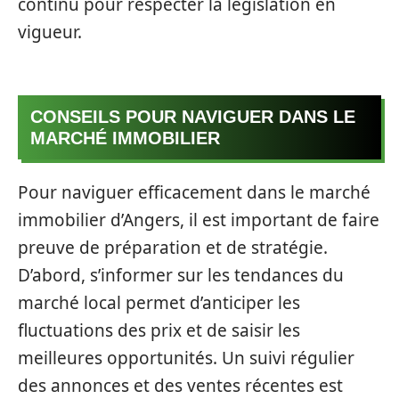
continu pour respecter la législation en
vigueur.
CONSEILS POUR NAVIGUER DANS LE
MARCHÉ IMMOBILIER
Pour naviguer efficacement dans le marché
immobilier d’Angers, il est important de faire
preuve de préparation et de stratégie.
D’abord, s’informer sur les tendances du
marché local permet d’anticiper les
fluctuations des prix et de saisir les
meilleures opportunités. Un suivi régulier
des annonces et des ventes récentes est