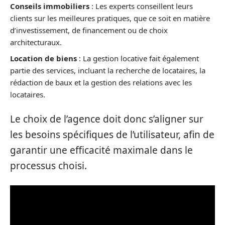
Conseils immobiliers
: Les experts conseillent leurs
clients sur les meilleures pratiques, que ce soit en matière
d’investissement, de financement ou de choix
architecturaux.
Location de biens
: La gestion locative fait également
partie des services, incluant la recherche de locataires, la
rédaction de baux et la gestion des relations avec les
locataires.
Le choix de l’agence doit donc s’aligner sur
les besoins spécifiques de l’utilisateur, afin de
garantir une efficacité maximale dans le
processus choisi.