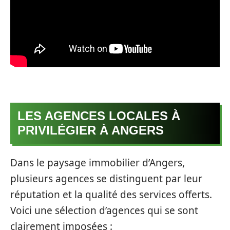
LES AGENCES LOCALES À
PRIVILÉGIER À ANGERS
Dans le paysage immobilier d’Angers,
plusieurs agences se distinguent par leur
réputation et la qualité des services offerts.
Voici une sélection d’agences qui se sont
clairement imposées :