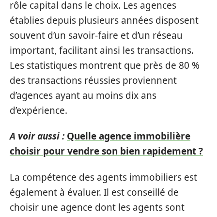
rôle capital dans le choix. Les agences
établies depuis plusieurs années disposent
souvent d’un savoir-faire et d’un réseau
important, facilitant ainsi les transactions.
Les statistiques montrent que près de 80 %
des transactions réussies proviennent
d’agences ayant au moins dix ans
d’expérience.
A voir aussi :
Quelle agence immobilière
choisir pour vendre son bien rapidement ?
La compétence des agents immobiliers est
également à évaluer. Il est conseillé de
choisir une agence dont les agents sont