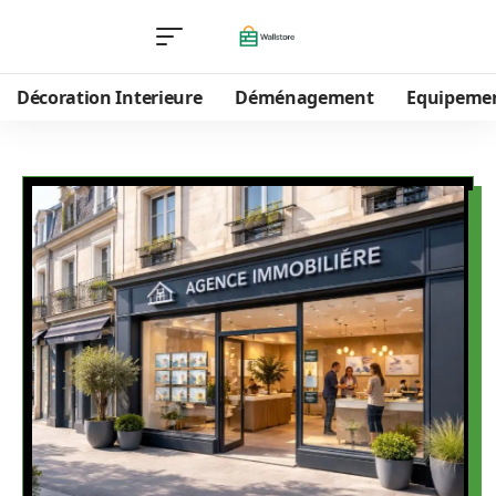
Décoration Interieure
Déménagement
Equipeme