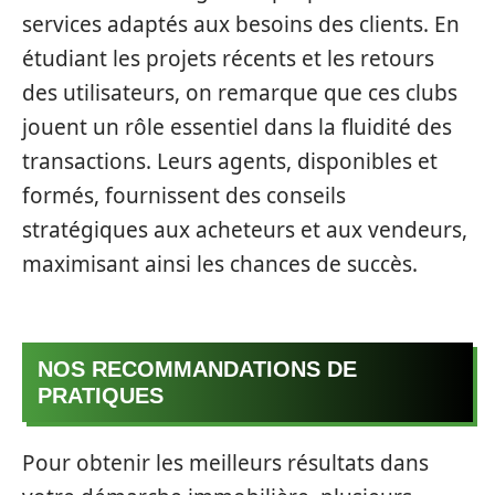
services adaptés aux besoins des clients. En
étudiant les projets récents et les retours
des utilisateurs, on remarque que ces clubs
jouent un rôle essentiel dans la fluidité des
transactions. Leurs agents, disponibles et
formés, fournissent des conseils
stratégiques aux acheteurs et aux vendeurs,
maximisant ainsi les chances de succès.
NOS RECOMMANDATIONS DE
PRATIQUES
Pour obtenir les meilleurs résultats dans