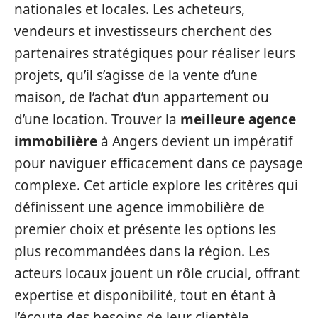
nationales et locales. Les acheteurs,
vendeurs et investisseurs cherchent des
partenaires stratégiques pour réaliser leurs
projets, qu’il s’agisse de la vente d’une
maison, de l’achat d’un appartement ou
d’une location. Trouver la
meilleure agence
immobilière
à Angers devient un impératif
pour naviguer efficacement dans ce paysage
complexe. Cet article explore les critères qui
définissent une agence immobilière de
premier choix et présente les options les
plus recommandées dans la région. Les
acteurs locaux jouent un rôle crucial, offrant
expertise et disponibilité, tout en étant à
l’écoute des besoins de leur clientèle.