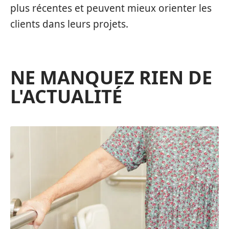
plus récentes et peuvent mieux orienter les
clients dans leurs projets.
NE MANQUEZ RIEN DE
L'ACTUALITÉ