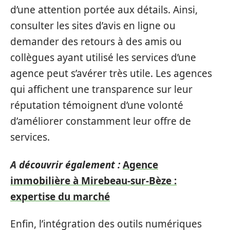
d’une attention portée aux détails. Ainsi,
consulter les sites d’avis en ligne ou
demander des retours à des amis ou
collègues ayant utilisé les services d’une
agence peut s’avérer très utile. Les agences
qui affichent une transparence sur leur
réputation témoignent d’une volonté
d’améliorer constamment leur offre de
services.
A découvrir également :
Agence
immobilière à Mirebeau-sur-Bèze :
expertise du marché
Enfin, l’intégration des outils numériques