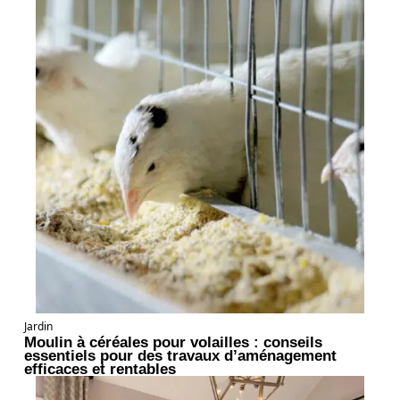
Jardin
Moulin à céréales pour volailles : conseils
essentiels pour des travaux d’aménagement
efficaces et rentables