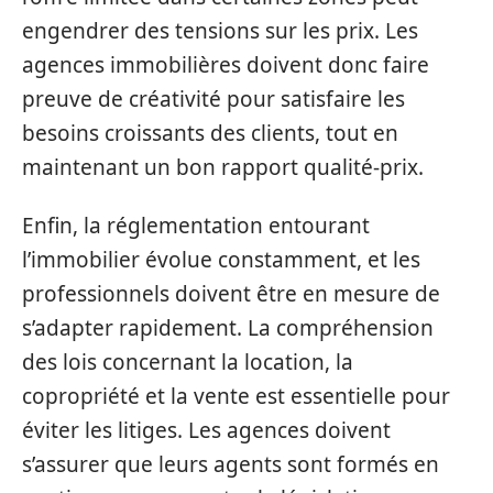
engendrer des tensions sur les prix. Les
agences immobilières doivent donc faire
preuve de créativité pour satisfaire les
besoins croissants des clients, tout en
maintenant un bon rapport qualité-prix.
Enfin, la réglementation entourant
l’immobilier évolue constamment, et les
professionnels doivent être en mesure de
s’adapter rapidement. La compréhension
des lois concernant la location, la
copropriété et la vente est essentielle pour
éviter les litiges. Les agences doivent
s’assurer que leurs agents sont formés en