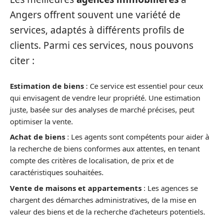
Angers offrent souvent une variété de
services, adaptés à différents profils de
clients. Parmi ces services, nous pouvons
citer :
Estimation de biens
: Ce service est essentiel pour ceux
qui envisagent de vendre leur propriété. Une estimation
juste, basée sur des analyses de marché précises, peut
optimiser la vente.
Achat de biens
: Les agents sont compétents pour aider à
la recherche de biens conformes aux attentes, en tenant
compte des critères de localisation, de prix et de
caractéristiques souhaitées.
Vente de maisons et appartements
: Les agences se
chargent des démarches administratives, de la mise en
valeur des biens et de la recherche d’acheteurs potentiels.