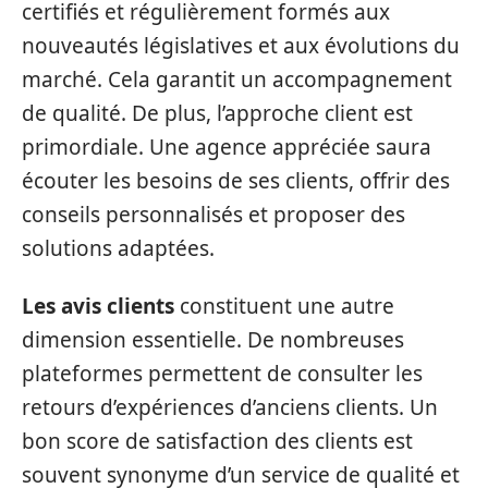
certifiés et régulièrement formés aux
nouveautés législatives et aux évolutions du
marché. Cela garantit un accompagnement
de qualité. De plus, l’approche client est
primordiale. Une agence appréciée saura
écouter les besoins de ses clients, offrir des
conseils personnalisés et proposer des
solutions adaptées.
Les avis clients
constituent une autre
dimension essentielle. De nombreuses
plateformes permettent de consulter les
retours d’expériences d’anciens clients. Un
bon score de satisfaction des clients est
souvent synonyme d’un service de qualité et